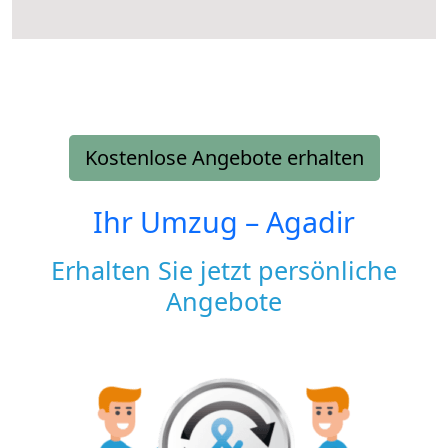
Kostenlose Angebote erhalten
Ihr Umzug –
Agadir
Erhalten Sie jetzt persönliche
Angebote