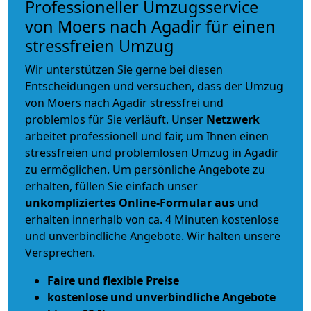
Professioneller Umzugsservice
von Moers nach Agadir für einen
stressfreien Umzug
Wir unterstützen Sie gerne bei diesen
Entscheidungen und versuchen, dass der Umzug
von Moers nach Agadir stressfrei und
problemlos für Sie verläuft. Unser
Netzwerk
arbeitet
professionell und fair
, um Ihnen einen
stressfreien und problemlosen Umzug
in Agadir
zu ermöglichen. Um persönliche Angebote zu
erhalten, füllen Sie einfach unser
unkompliziertes Online-Formular aus
und
erhalten innerhalb von ca. 4 Minuten kostenlose
und unverbindliche Angebote. Wir halten unsere
Versprechen.
Faire und flexible Preise
kostenlose und unverbindliche Angebote