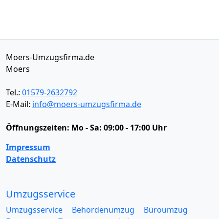
Moers-Umzugsfirma.de
Moers
Tel.:
01579-2632792
E-Mail:
info@moers-umzugsfirma.de
Öffnungszeiten:
Mo - Sa: 09:00 - 17:00 Uhr
Impressum
Datenschutz
Umzugsservice
Umzugsservice
Behördenumzug
Büroumzug