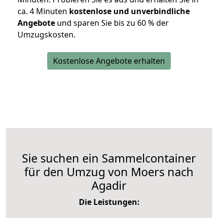
ca. 4 Minuten
kostenlose und unverbindliche
Angebote
und sparen Sie bis zu 60 % der
Umzugskosten.
Kostenlose Angebote erhalten
Sie suchen ein Sammelcontainer
für den Umzug von Moers nach
Agadir
Die Leistungen: