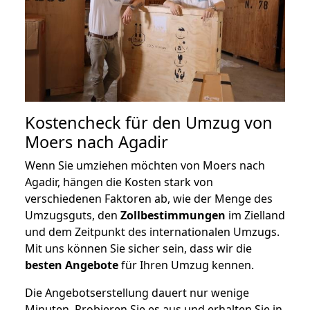
Kostencheck für den Umzug von
Moers nach Agadir
Wenn Sie umziehen möchten von Moers nach
Agadir, hängen die Kosten stark von
verschiedenen Faktoren ab, wie der Menge des
Umzugsguts, den
Zollbestimmungen
im Zielland
und dem Zeitpunkt des internationalen Umzugs.
Mit uns können Sie sicher sein, dass wir die
besten Angebote
für Ihren Umzug kennen.
Die Angebotserstellung dauert nur wenige
Minuten. Probieren Sie es aus und erhalten Sie in