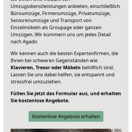
Umzugsdienstleistungen anbieten, einschließlich
Büroumzüge, Firmenumzüge, Privatumzüge,
Seniorenumzüge und Transport von
Einzelmöbeln als Groupage oder ganzen
Umzügen. Wir kümmern uns um jedes Detail
nach Agadir.
Wir kennen auch die besten Expertenfirmen, die
Ihnen bei schweren Gegenständen wie
Klavieren, Tresor oder Möbeln
behilflich sind.
Lassen Sie uns dabei helfen, sie entspannt und
stressfrei umzuziehen.
Füllen Sie jetzt das Formular aus, und erhalten
Sie kostenlose Angebote.
Kostenlose Angebote erhalten