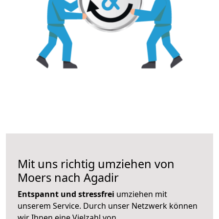
Mit uns richtig umziehen von
Moers nach Agadir
Entspannt und stressfrei
umziehen mit
unserem Service. Durch unser Netzwerk können
wir Ihnen eine Vielzahl von