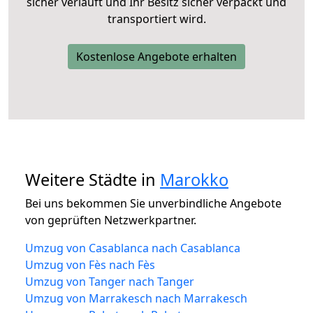
sicher verläuft und Ihr Besitz sicher verpackt und
transportiert wird.
Kostenlose Angebote erhalten
Weitere Städte in
Marokko
Bei uns bekommen Sie unverbindliche Angebote
von geprüften Netzwerkpartner.
Umzug von Casablanca nach Casablanca
Umzug von Fès nach Fès
Umzug von Tanger nach Tanger
Umzug von Marrakesch nach Marrakesch