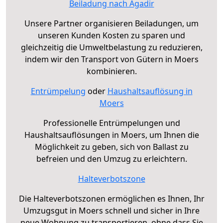
Beiladung nach Agadir
Unsere Partner organisieren Beiladungen, um
unseren Kunden Kosten zu sparen und
gleichzeitig die Umweltbelastung zu reduzieren,
indem wir den Transport von Gütern in Moers
kombinieren.
Entrümpelung
oder
Haushaltsauflösung in
Moers
Professionelle Entrümpelungen und
Haushaltsauflösungen in Moers, um Ihnen die
Möglichkeit zu geben, sich von Ballast zu
befreien und den Umzug zu erleichtern.
Halteverbotszone
Die Halteverbotszonen ermöglichen es Ihnen, Ihr
Umzugsgut in Moers schnell und sicher in Ihre
neue Wohnung zu transportieren, ohne dass Sie