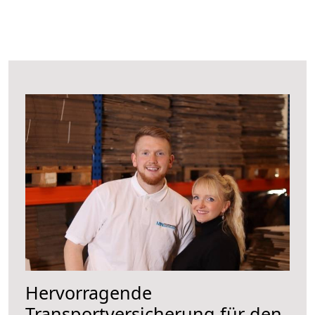
Hervorragende
Transportversicherung für den