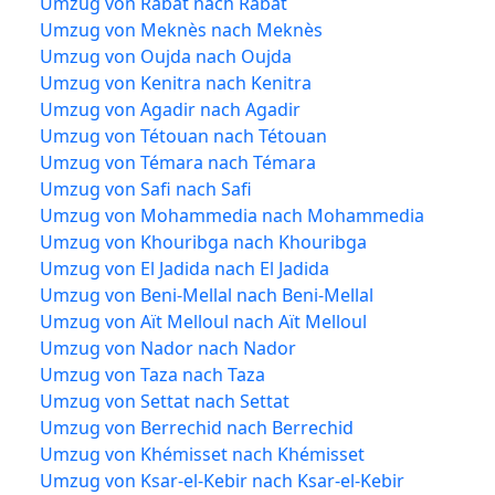
Umzug von Rabat nach Rabat
Umzug von Meknès nach Meknès
Umzug von Oujda nach Oujda
Umzug von Kenitra nach Kenitra
Umzug von Agadir nach Agadir
Umzug von Tétouan nach Tétouan
Umzug von Témara nach Témara
Umzug von Safi nach Safi
Umzug von Mohammedia nach Mohammedia
Umzug von Khouribga nach Khouribga
Umzug von El Jadida nach El Jadida
Umzug von Beni-Mellal nach Beni-Mellal
Umzug von Aït Melloul nach Aït Melloul
Umzug von Nador nach Nador
Umzug von Taza nach Taza
Umzug von Settat nach Settat
Umzug von Berrechid nach Berrechid
Umzug von Khémisset nach Khémisset
Umzug von Ksar-el-Kebir nach Ksar-el-Kebir