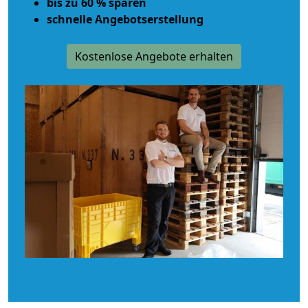
bis zu 60 % sparen
schnelle Angebotserstellung
Kostenlose Angebote erhalten