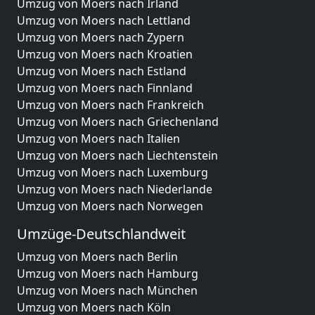
Umzug von Moers nach Irland
Umzug von Moers nach Lettland
Umzug von Moers nach Zypern
Umzug von Moers nach Kroatien
Umzug von Moers nach Estland
Umzug von Moers nach Finnland
Umzug von Moers nach Frankreich
Umzug von Moers nach Griechenland
Umzug von Moers nach Italien
Umzug von Moers nach Liechtenstein
Umzug von Moers nach Luxemburg
Umzug von Moers nach Niederlande
Umzug von Moers nach Norwegen
Umzüge-Deutschlandweit
Umzug von Moers nach Berlin
Umzug von Moers nach Hamburg
Umzug von Moers nach München
Umzug von Moers nach Köln