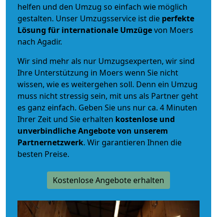
helfen und den Umzug so einfach wie möglich
gestalten. Unser Umzugsservice ist die
perfekte
Lösung für internationale Umzüge
von Moers
nach Agadir.
Wir sind mehr als nur Umzugsexperten, wir sind
Ihre Unterstützung in Moers wenn Sie nicht
wissen, wie es weitergehen soll. Denn ein Umzug
muss nicht stressig sein, mit uns als Partner geht
es ganz einfach. Geben Sie uns nur ca. 4 Minuten
Ihrer Zeit und Sie erhalten
kostenlose und
unverbindliche
Angebote von unserem
Partnernetzwerk
. Wir garantieren Ihnen die
besten Preise.
Kostenlose Angebote erhalten