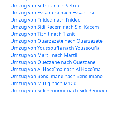
Umzug von Sefrou nach Sefrou
Umzug von Essaouira nach Essaouira
Umzug von Fnideq nach Fnideq
Umzug von Sidi Kacem nach Sidi Kacem
Umzug von Tiznit nach Tiznit
Umzug von Ouarzazate nach Ouarzazate
Umzug von Youssoufia nach Youssoufia
Umzug von Martil nach Martil
Umzug von Ouezzane nach Ouezzane
Umzug von Al Hoceïma nach Al Hoceïma
Umzug von Benslimane nach Benslimane
Umzug von M’Diq nach M’Diq
Umzug von Sidi Bennour nach Sidi Bennour