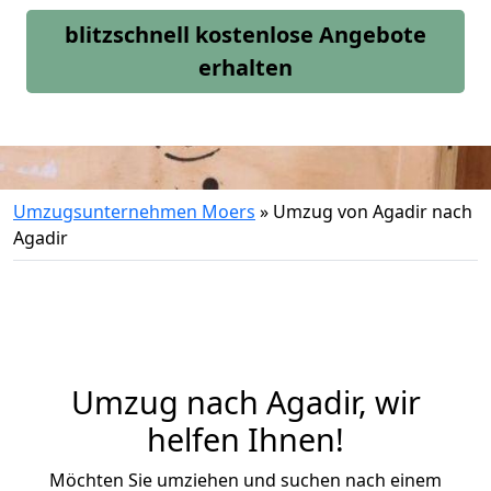
blitzschnell kostenlose Angebote
erhalten
Umzugsunternehmen Moers
»
Umzug von Agadir nach
Agadir
Umzug nach Agadir, wir
helfen Ihnen!
Möchten Sie umziehen und suchen nach einem