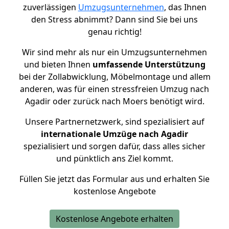
zuverlässigen
Umzugsunternehmen
, das Ihnen
den Stress abnimmt? Dann sind Sie bei uns
genau richtig!
Wir sind mehr als nur ein Umzugsunternehmen
und bieten Ihnen
umfassende Unterstützung
bei der Zollabwicklung, Möbelmontage und allem
anderen, was für einen stressfreien Umzug nach
Agadir oder zurück nach Moers benötigt wird.
Unsere Partnernetzwerk, sind spezialisiert auf
internationale Umzüge nach Agadir
spezialisiert und sorgen dafür, dass alles sicher
und pünktlich ans Ziel kommt.
Füllen Sie jetzt das Formular aus und erhalten Sie
kostenlose Angebote
Kostenlose Angebote erhalten