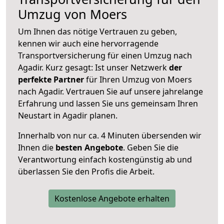
Umzug von Moers
Um Ihnen das nötige Vertrauen zu geben,
kennen wir auch eine hervorragende
Transportversicherung für einen Umzug nach
Agadir. Kurz gesagt: Ist unser Netzwerk
der
perfekte Partner
für Ihren Umzug von Moers
nach Agadir. Vertrauen Sie auf unsere jahrelange
Erfahrung und lassen Sie uns gemeinsam Ihren
Neustart in Agadir planen.
Innerhalb von
nur ca. 4 Minuten übersenden wir
Ihnen die
besten Angebote
. Geben Sie die
Verantwortung einfach kostengünstig ab und
überlassen Sie den Profis die Arbeit.
Kostenlose Angebote erhalten