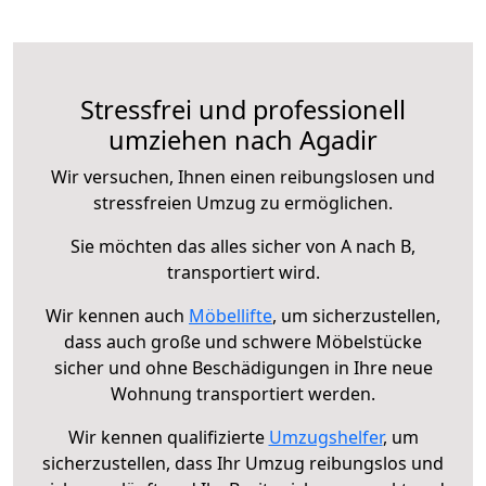
Stressfrei und professionell
umziehen nach Agadir
Wir versuchen, Ihnen einen reibungslosen und
stressfreien Umzug zu ermöglichen.
Sie möchten das alles sicher von A nach B,
transportiert wird.
Wir kennen auch
Möbellifte
, um sicherzustellen,
dass auch große und schwere Möbelstücke
sicher und ohne Beschädigungen in Ihre neue
Wohnung transportiert werden.
Wir kennen qualifizierte
Umzugshelfer
, um
sicherzustellen, dass Ihr Umzug reibungslos und