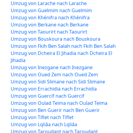
Umzug von Larache nach Larache
Umzug von Guelmim nach Guelmim
Umzug von Khénifra nach Khénifra
Umzug von Berkane nach Berkane
Umzug von Taourirt nach Taourirt
Umzug von Bouskoura nach Bouskoura
Umzug von Fkih Ben Salah nach Fkih Ben Salah
Umzug von Dcheira El Jihadia nach Dcheira El
Jihadia
Umzug von Inezgane nach Inezgane
Umzug von Oued Zem nach Oued Zem
Umzug von Sidi Slimane nach Sidi Slimane
Umzug von Errachidia nach Errachidia
Umzug von Guercif nach Guercif
Umzug von Oulad Teima nach Oulad Teima
Umzug von Ben Guerir nach Ben Guerir
Umzug von Tiflet nach Tiflet
Umzug von Lqliâa nach Lqliâa
Umzug von Taroudant nach Taroudant