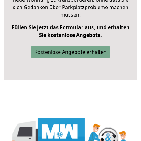
sich Gedanken über Parkplatzprobleme machen
müssen.
Füllen Sie jetzt das Formular aus, und erhalten
Sie kostenlose Angebote.
Kostenlose Angebote erhalten