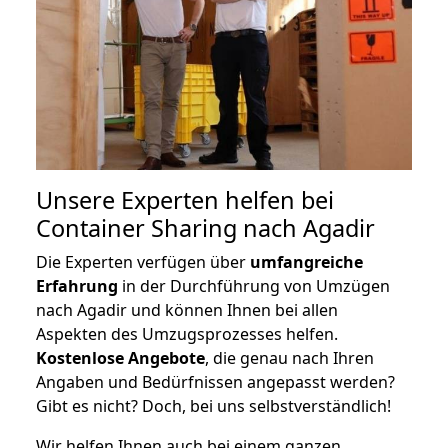
Unsere Experten helfen bei
Container Sharing nach Agadir
Die Experten verfügen über
umfangreiche
Erfahrung
in der Durchführung von Umzügen
nach Agadir und können Ihnen bei allen
Aspekten des Umzugsprozesses helfen.
K
ostenlose Angebote
, die genau nach Ihren
Angaben und Bedürfnissen angepasst werden?
Gibt es nicht? Doch, bei uns selbstverständlich!
Wir helfen Ihnen auch bei einem ganzen