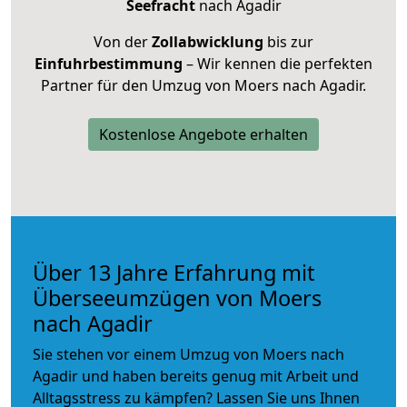
Seefracht
nach Agadir
Von der
Zollabwicklung
bis zur
Einfuhrbestimmung
– Wir kennen die perfekten
Partner für den Umzug von Moers nach Agadir.
Kostenlose Angebote erhalten
Über 13 Jahre Erfahrung mit
Überseeumzügen von Moers
nach Agadir
Sie stehen vor einem Umzug von Moers nach
Agadir und haben bereits genug mit Arbeit und
Alltagsstress zu kämpfen? Lassen Sie uns Ihnen