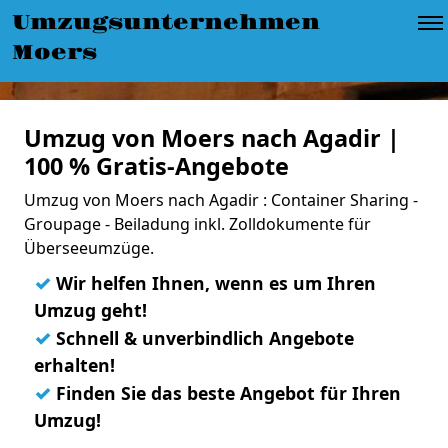
Umzugsunternehmen
Moers
Umzug von Moers nach Agadir |
100 % Gratis-Angebote
Umzug von Moers nach Agadir : Container Sharing -
Groupage - Beiladung inkl. Zolldokumente für
Überseeumzüge.
✓
Wir helfen Ihnen, wenn es um Ihren
Umzug geht!
✓
Schnell & unverbindlich Angebote
erhalten!
✓
Finden Sie das beste Angebot für Ihren
Umzug!