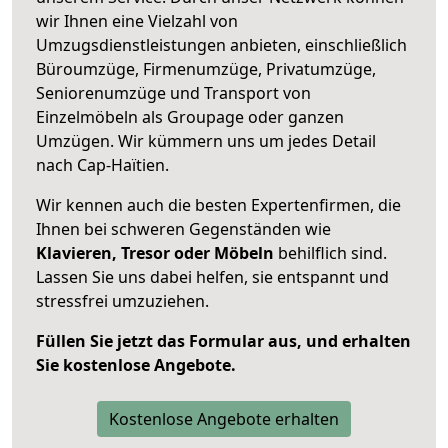
wir Ihnen eine Vielzahl von
Umzugsdienstleistungen anbieten, einschließlich
Büroumzüge, Firmenumzüge, Privatumzüge,
Seniorenumzüge und Transport von
Einzelmöbeln als Groupage oder ganzen
Umzügen. Wir kümmern uns um jedes Detail
nach Cap-Haïtien.
Wir kennen auch die besten Expertenfirmen, die
Ihnen bei schweren Gegenständen wie
Klavieren, Tresor oder Möbeln
behilflich sind.
Lassen Sie uns dabei helfen, sie entspannt und
stressfrei umzuziehen.
Füllen Sie jetzt das Formular aus, und erhalten
Sie kostenlose Angebote.
Kostenlose Angebote erhalten