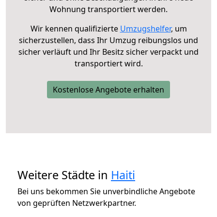
Wohnung transportiert werden.
Wir kennen qualifizierte
Umzugshelfer
, um
sicherzustellen, dass Ihr Umzug reibungslos und
sicher verläuft und Ihr Besitz sicher verpackt und
transportiert wird.
Kostenlose Angebote erhalten
Weitere Städte in
Haiti
Bei uns bekommen Sie unverbindliche Angebote
von geprüften Netzwerkpartner.