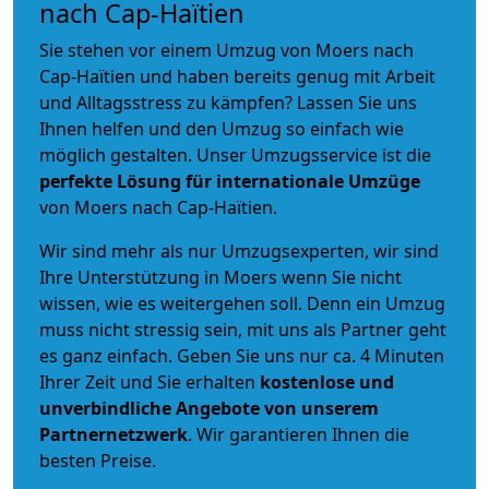
nach Cap-Haïtien
Sie stehen vor einem Umzug von Moers nach
Cap-Haïtien und haben bereits genug mit Arbeit
und Alltagsstress zu kämpfen? Lassen Sie uns
Ihnen helfen und den Umzug so einfach wie
möglich gestalten. Unser Umzugsservice ist die
perfekte Lösung für internationale Umzüge
von Moers nach Cap-Haïtien.
Wir sind mehr als nur Umzugsexperten, wir sind
Ihre Unterstützung in Moers wenn Sie nicht
wissen, wie es weitergehen soll. Denn ein Umzug
muss nicht stressig sein, mit uns als Partner geht
es ganz einfach. Geben Sie uns nur ca. 4 Minuten
Ihrer Zeit und Sie erhalten
kostenlose und
unverbindliche
Angebote von unserem
Partnernetzwerk
. Wir garantieren Ihnen die
besten Preise.