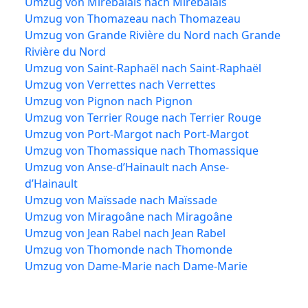
Umzug von Mirebalais nach Mirebalais
Umzug von Thomazeau nach Thomazeau
Umzug von Grande Rivière du Nord nach Grande
Rivière du Nord
Umzug von Saint-Raphaël nach Saint-Raphaël
Umzug von Verrettes nach Verrettes
Umzug von Pignon nach Pignon
Umzug von Terrier Rouge nach Terrier Rouge
Umzug von Port-Margot nach Port-Margot
Umzug von Thomassique nach Thomassique
Umzug von Anse-d’Hainault nach Anse-
d’Hainault
Umzug von Maïssade nach Maïssade
Umzug von Miragoâne nach Miragoâne
Umzug von Jean Rabel nach Jean Rabel
Umzug von Thomonde nach Thomonde
Umzug von Dame-Marie nach Dame-Marie