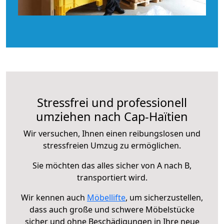
Stressfrei und professionell
umziehen nach Cap-Haïtien
Wir versuchen, Ihnen einen reibungslosen und
stressfreien Umzug zu ermöglichen.
Sie möchten das alles sicher von A nach B,
transportiert wird.
Wir kennen auch
Möbellifte
, um sicherzustellen,
dass auch große und schwere Möbelstücke
sicher und ohne Beschädigungen in Ihre neue