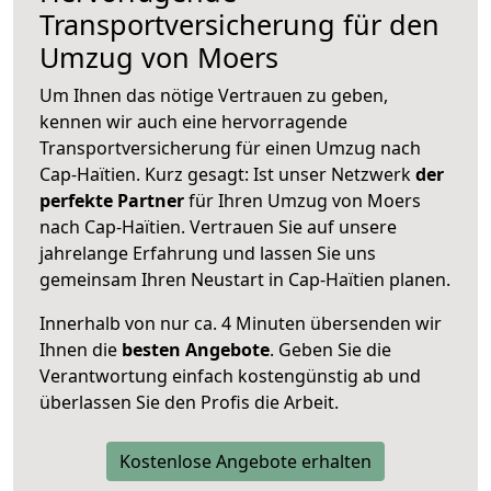
Transportversicherung für den
Umzug von Moers
Um Ihnen das nötige Vertrauen zu geben,
kennen wir auch eine hervorragende
Transportversicherung für einen Umzug nach
Cap-Haïtien. Kurz gesagt: Ist unser Netzwerk
der
perfekte Partner
für Ihren Umzug von Moers
nach Cap-Haïtien. Vertrauen Sie auf unsere
jahrelange Erfahrung und lassen Sie uns
gemeinsam Ihren Neustart in Cap-Haïtien planen.
Innerhalb von
nur ca. 4 Minuten übersenden wir
Ihnen die
besten Angebote
. Geben Sie die
Verantwortung einfach kostengünstig ab und
überlassen Sie den Profis die Arbeit.
Kostenlose Angebote erhalten