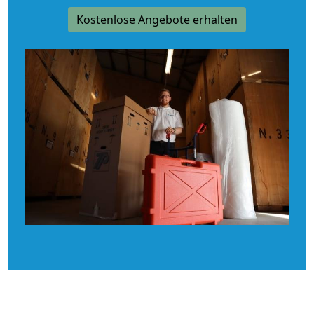
Kostenlose Angebote erhalten