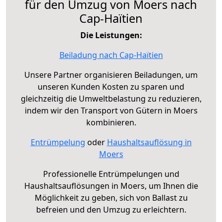
für den Umzug von Moers nach
Cap-Haïtien
Die Leistungen:
Beiladung nach Cap-Haïtien
Unsere Partner organisieren Beiladungen, um
unseren Kunden Kosten zu sparen und
gleichzeitig die Umweltbelastung zu reduzieren,
indem wir den Transport von Gütern in Moers
kombinieren.
Entrümpelung
oder
Haushaltsauflösung in
Moers
Professionelle Entrümpelungen und
Haushaltsauflösungen in Moers, um Ihnen die
Möglichkeit zu geben, sich von Ballast zu
befreien und den Umzug zu erleichtern.