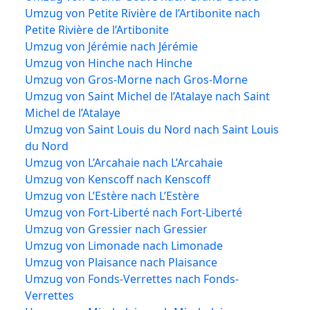
Umzug von Petite Rivière de l’Artibonite nach
Petite Rivière de l’Artibonite
Umzug von Jérémie nach Jérémie
Umzug von Hinche nach Hinche
Umzug von Gros-Morne nach Gros-Morne
Umzug von Saint Michel de l’Atalaye nach Saint
Michel de l’Atalaye
Umzug von Saint Louis du Nord nach Saint Louis
du Nord
Umzug von L’Arcahaie nach L’Arcahaie
Umzug von Kenscoff nach Kenscoff
Umzug von L’Estère nach L’Estère
Umzug von Fort-Liberté nach Fort-Liberté
Umzug von Gressier nach Gressier
Umzug von Limonade nach Limonade
Umzug von Plaisance nach Plaisance
Umzug von Fonds-Verrettes nach Fonds-
Verrettes