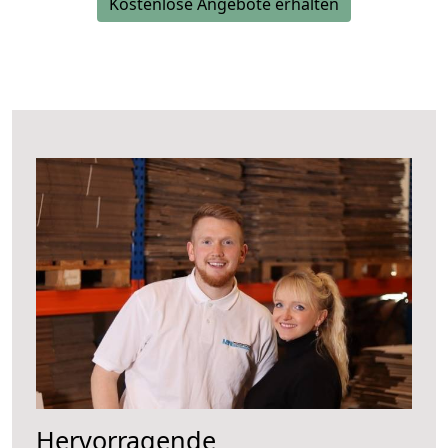
Kostenlose Angebote erhalten
Hervorragende