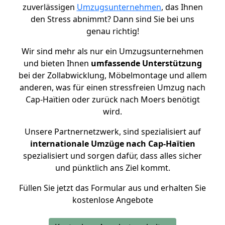
zuverlässigen
Umzugsunternehmen
, das Ihnen
den Stress abnimmt? Dann sind Sie bei uns
genau richtig!
Wir sind mehr als nur ein Umzugsunternehmen
und bieten Ihnen
umfassende Unterstützung
bei der Zollabwicklung, Möbelmontage und allem
anderen, was für einen stressfreien Umzug nach
Cap-Haïtien oder zurück nach Moers benötigt
wird.
Unsere Partnernetzwerk, sind spezialisiert auf
internationale Umzüge nach Cap-Haïtien
spezialisiert und sorgen dafür, dass alles sicher
und pünktlich ans Ziel kommt.
Füllen Sie jetzt das Formular aus und erhalten Sie
kostenlose Angebote