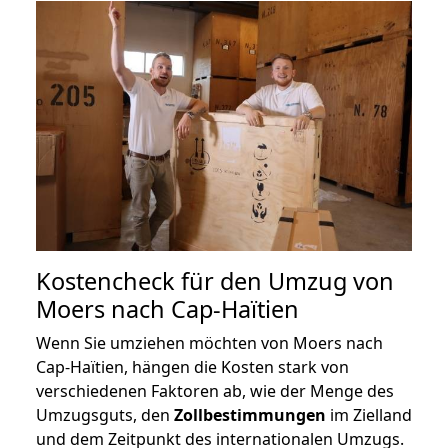
Kostencheck für den Umzug von
Moers nach Cap-Haïtien
Wenn Sie umziehen möchten von Moers nach
Cap-Haïtien, hängen die Kosten stark von
verschiedenen Faktoren ab, wie der Menge des
Umzugsguts, den
Zollbestimmungen
im Zielland
und dem Zeitpunkt des internationalen Umzugs.