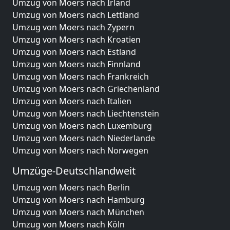
Umzug von Moers nach Irland
Umzug von Moers nach Lettland
Umzug von Moers nach Zypern
Umzug von Moers nach Kroatien
Umzug von Moers nach Estland
Umzug von Moers nach Finnland
Umzug von Moers nach Frankreich
Umzug von Moers nach Griechenland
Umzug von Moers nach Italien
Umzug von Moers nach Liechtenstein
Umzug von Moers nach Luxemburg
Umzug von Moers nach Niederlande
Umzug von Moers nach Norwegen
Umzüge-Deutschlandweit
Umzug von Moers nach Berlin
Umzug von Moers nach Hamburg
Umzug von Moers nach München
Umzug von Moers nach Köln