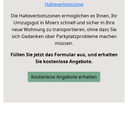
Halteverbotszone
Die Halteverbotszonen ermöglichen es Ihnen, Ihr
Umzugsgut in Moers schnell und sicher in Ihre
neue Wohnung zu transportieren, ohne dass Sie
sich Gedanken über Parkplatzprobleme machen
müssen.
Füllen Sie jetzt das Formular aus, und erhalten
Sie kostenlose Angebote.
Kostenlose Angebote erhalten