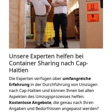
Unsere Experten helfen bei
Container Sharing nach Cap-
Haïtien
Die Experten verfügen über
umfangreiche
Erfahrung
in der Durchführung von Umzügen
nach Cap-Haïtien und können Ihnen bei allen
Aspekten des Umzugsprozesses helfen.
K
ostenlose Angebote
, die genau nach Ihren
Angaben und Bedürfnissen angepasst werden?