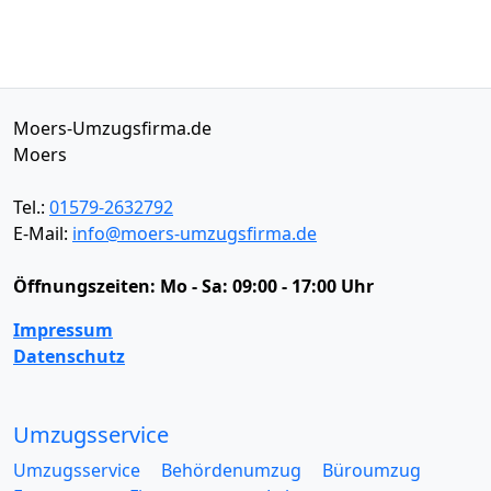
Moers-Umzugsfirma.de
Moers
Tel.:
01579-2632792
E-Mail:
info@moers-umzugsfirma.de
Öffnungszeiten:
Mo - Sa: 09:00 - 17:00 Uhr
Impressum
Datenschutz
Umzugsservice
Umzugsservice
Behördenumzug
Büroumzug