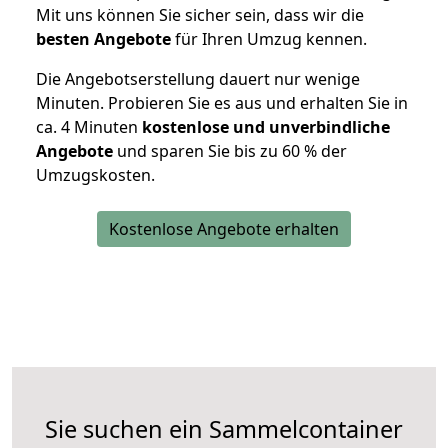
Mit uns können Sie sicher sein, dass wir die
besten Angebote
für Ihren Umzug kennen.
Die Angebotserstellung dauert nur wenige
Minuten. Probieren Sie es aus und erhalten Sie in
ca. 4 Minuten
kostenlose und unverbindliche
Angebote
und sparen Sie bis zu 60 % der
Umzugskosten.
Kostenlose Angebote erhalten
Sie suchen ein Sammelcontainer