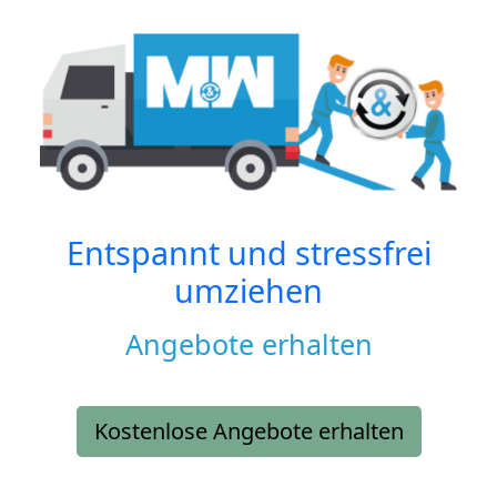
Entspannt und stressfrei
umziehen
Angebote erhalten
Kostenlose Angebote erhalten