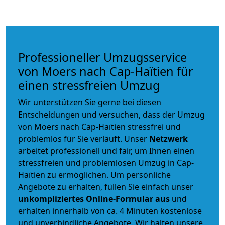
Professioneller Umzugsservice
von Moers nach Cap-Haïtien für
einen stressfreien Umzug
Wir unterstützen Sie gerne bei diesen
Entscheidungen und versuchen, dass der Umzug
von Moers nach Cap-Haïtien stressfrei und
problemlos für Sie verläuft. Unser
Netzwerk
arbeitet
professionell und fair
, um Ihnen einen
stressfreien und problemlosen Umzug
in Cap-
Haïtien zu ermöglichen. Um persönliche
Angebote zu erhalten, füllen Sie einfach unser
unkompliziertes Online-Formular aus
und
erhalten innerhalb von ca. 4 Minuten kostenlose
und unverbindliche Angebote. Wir halten unsere