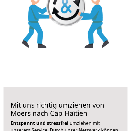
Mit uns richtig umziehen von
Moers nach Cap-Haïtien
Entspannt und stressfrei
umziehen mit
unserem Service. Durch unser Netzwerk können