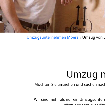
Umzugsunternehmen Moers
»
Umzug von 
Umzug na
Möchten Sie umziehen und suchen nac
Wir sind mehr als nur ein Umzugsunte