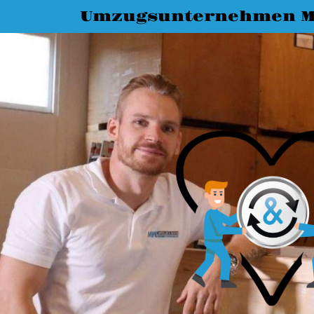
Umzugsunternehmen M