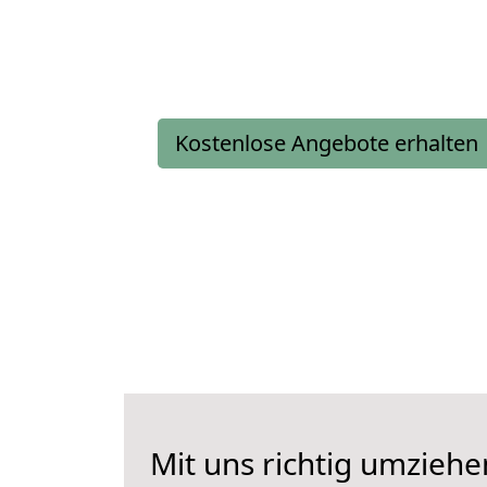
Kostenlose Angebote erhalten
Mit uns richtig umzieh