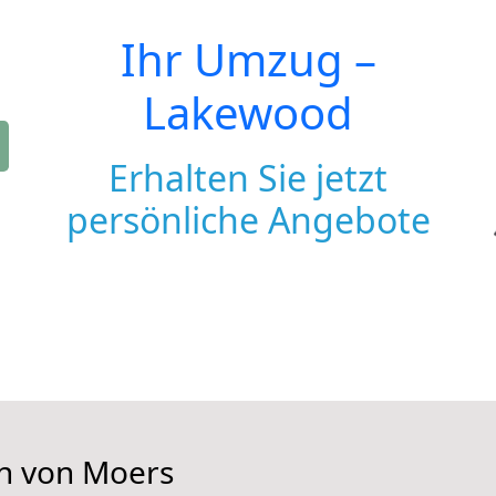
Ihr Umzug –
Lakewood
Erhalten Sie jetzt
persönliche Angebote
en von Moers