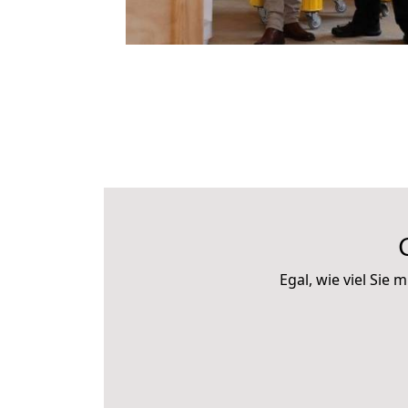
Egal, wie viel Si