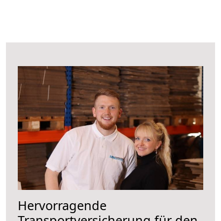
Hervorragende
Transportversicherung für den