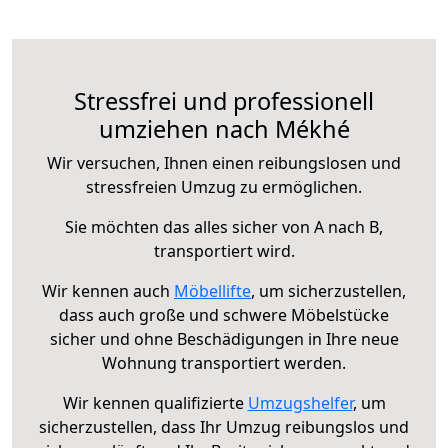
Stressfrei und professionell
umziehen nach Mékhé
Wir versuchen, Ihnen einen reibungslosen und
stressfreien Umzug zu ermöglichen.
Sie möchten das alles sicher von A nach B,
transportiert wird.
Wir kennen auch
Möbellifte
, um sicherzustellen,
dass auch große und schwere Möbelstücke
sicher und ohne Beschädigungen in Ihre neue
Wohnung transportiert werden.
Wir kennen qualifizierte
Umzugshelfer
, um
sicherzustellen, dass Ihr Umzug reibungslos und