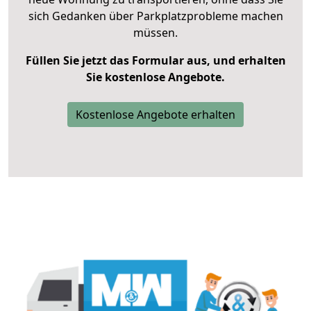
sich Gedanken über Parkplatzprobleme machen
müssen.
Füllen Sie jetzt das Formular aus, und erhalten
Sie kostenlose Angebote.
Kostenlose Angebote erhalten