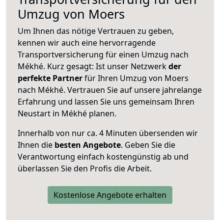
Umzug von Moers
Um Ihnen das nötige Vertrauen zu geben,
kennen wir auch eine hervorragende
Transportversicherung für einen Umzug nach
Mékhé. Kurz gesagt: Ist unser Netzwerk
der
perfekte Partner
für Ihren Umzug von Moers
nach Mékhé. Vertrauen Sie auf unsere jahrelange
Erfahrung und lassen Sie uns gemeinsam Ihren
Neustart in Mékhé planen.
Innerhalb von
nur ca. 4 Minuten übersenden wir
Ihnen die
besten Angebote
. Geben Sie die
Verantwortung einfach kostengünstig ab und
überlassen Sie den Profis die Arbeit.
Kostenlose Angebote erhalten