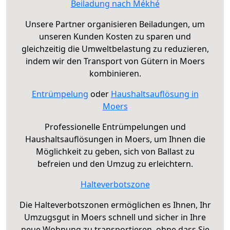
Beiladung nach Mékhé
Unsere Partner organisieren Beiladungen, um
unseren Kunden Kosten zu sparen und
gleichzeitig die Umweltbelastung zu reduzieren,
indem wir den Transport von Gütern in Moers
kombinieren.
Entrümpelung
oder
Haushaltsauflösung in
Moers
Professionelle Entrümpelungen und
Haushaltsauflösungen in Moers, um Ihnen die
Möglichkeit zu geben, sich von Ballast zu
befreien und den Umzug zu erleichtern.
Halteverbotszone
Die Halteverbotszonen ermöglichen es Ihnen, Ihr
Umzugsgut in Moers schnell und sicher in Ihre
neue Wohnung zu transportieren, ohne dass Sie