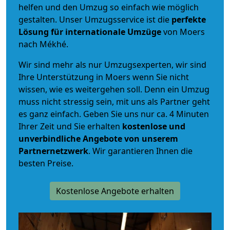
helfen und den Umzug so einfach wie möglich
gestalten. Unser Umzugsservice ist die
perfekte
Lösung für internationale Umzüge
von Moers
nach Mékhé.
Wir sind mehr als nur Umzugsexperten, wir sind
Ihre Unterstützung in Moers wenn Sie nicht
wissen, wie es weitergehen soll. Denn ein Umzug
muss nicht stressig sein, mit uns als Partner geht
es ganz einfach. Geben Sie uns nur ca. 4 Minuten
Ihrer Zeit und Sie erhalten
kostenlose und
unverbindliche
Angebote von unserem
Partnernetzwerk
. Wir garantieren Ihnen die
besten Preise.
Kostenlose Angebote erhalten