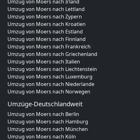
Umzug von Moers nach Irland
Umzug von Moers nach Lettland
Umzug von Moers nach Zypern
Umzug von Moers nach Kroatien
Umzug von Moers nach Estland
Umzug von Moers nach Finnland
Umzug von Moers nach Frankreich
Umzug von Moers nach Griechenland
Umzug von Moers nach Italien
Umzug von Moers nach Liechtenstein
Umzug von Moers nach Luxemburg
Umzug von Moers nach Niederlande
Umzug von Moers nach Norwegen
Umzüge-Deutschlandweit
Umzug von Moers nach Berlin
Umzug von Moers nach Hamburg
Umzug von Moers nach München
Umzug von Moers nach Köln