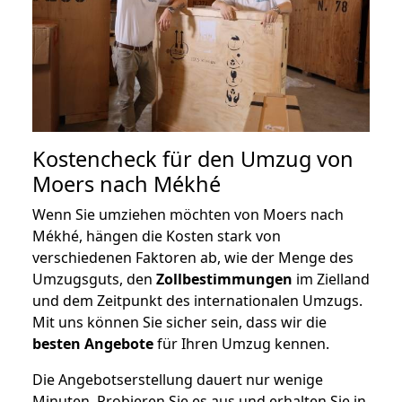
Kostencheck für den Umzug von
Moers nach Mékhé
Wenn Sie umziehen möchten von Moers nach
Mékhé, hängen die Kosten stark von
verschiedenen Faktoren ab, wie der Menge des
Umzugsguts, den
Zollbestimmungen
im Zielland
und dem Zeitpunkt des internationalen Umzugs.
Mit uns können Sie sicher sein, dass wir die
besten Angebote
für Ihren Umzug kennen.
Die Angebotserstellung dauert nur wenige
Minuten. Probieren Sie es aus und erhalten Sie in