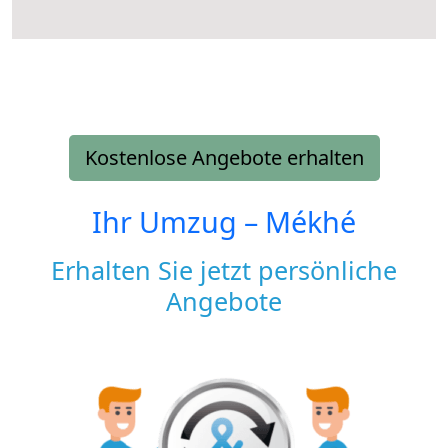
Kostenlose Angebote erhalten
Ihr Umzug –
Mékhé
Erhalten Sie jetzt persönliche
Angebote