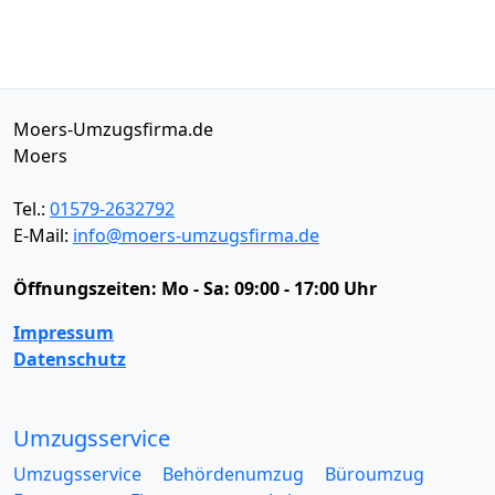
Moers-Umzugsfirma.de
Moers
Tel.:
01579-2632792
E-Mail:
info@moers-umzugsfirma.de
Öffnungszeiten:
Mo - Sa: 09:00 - 17:00 Uhr
Impressum
Datenschutz
Umzugsservice
Umzugsservice
Behördenumzug
Büroumzug