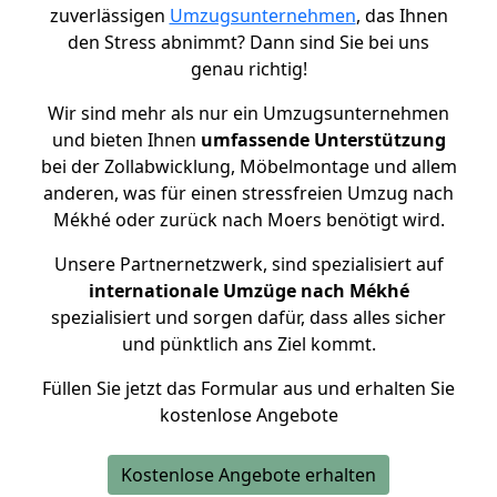
zuverlässigen
Umzugsunternehmen
, das Ihnen
den Stress abnimmt? Dann sind Sie bei uns
genau richtig!
Wir sind mehr als nur ein Umzugsunternehmen
und bieten Ihnen
umfassende Unterstützung
bei der Zollabwicklung, Möbelmontage und allem
anderen, was für einen stressfreien Umzug nach
Mékhé oder zurück nach Moers benötigt wird.
Unsere Partnernetzwerk, sind spezialisiert auf
internationale Umzüge nach Mékhé
spezialisiert und sorgen dafür, dass alles sicher
und pünktlich ans Ziel kommt.
Füllen Sie jetzt das Formular aus und erhalten Sie
kostenlose Angebote
Kostenlose Angebote erhalten