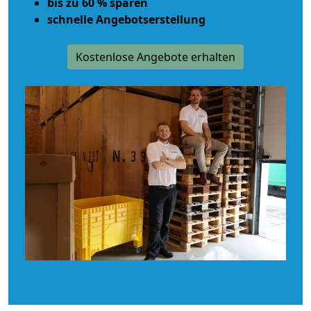
bis zu 60 % sparen
schnelle Angebotserstellung
Kostenlose Angebote erhalten