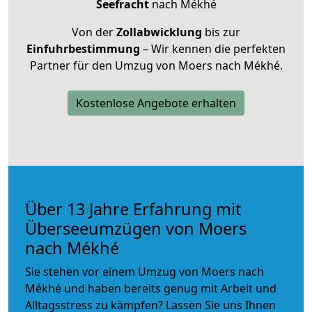
Seefracht
nach Mékhé
Von der
Zollabwicklung
bis zur
Einfuhrbestimmung
– Wir kennen die perfekten
Partner für den Umzug von Moers nach Mékhé.
Kostenlose Angebote erhalten
Über 13 Jahre Erfahrung mit
Überseeumzügen von Moers
nach Mékhé
Sie stehen vor einem Umzug von Moers nach
Mékhé und haben bereits genug mit Arbeit und
Alltagsstress zu kämpfen? Lassen Sie uns Ihnen