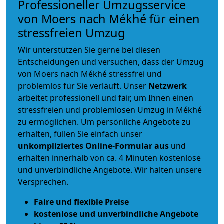
Professioneller Umzugsservice
von Moers nach Mékhé für einen
stressfreien Umzug
Wir unterstützen Sie gerne bei diesen
Entscheidungen und versuchen, dass der Umzug
von Moers nach Mékhé stressfrei und
problemlos für Sie verläuft. Unser
Netzwerk
arbeitet
professionell und fair
, um Ihnen einen
stressfreien und problemlosen Umzug
in Mékhé
zu ermöglichen. Um persönliche Angebote zu
erhalten, füllen Sie einfach unser
unkompliziertes Online-Formular aus
und
erhalten innerhalb von ca. 4 Minuten kostenlose
und unverbindliche Angebote. Wir halten unsere
Versprechen.
Faire und flexible Preise
kostenlose und unverbindliche Angebote