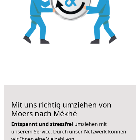
Mit uns richtig umziehen von
Moers nach Mékhé
Entspannt und stressfrei
umziehen mit
unserem Service. Durch unser Netzwerk können
wir Ihnen eine Vielzahl von