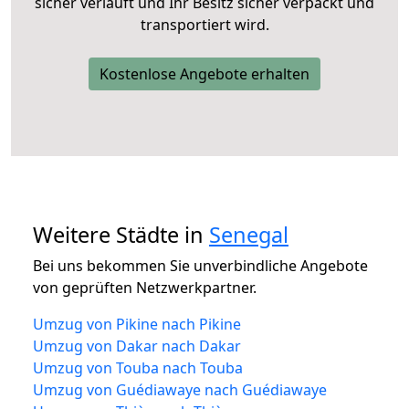
sicher verläuft und Ihr Besitz sicher verpackt und
transportiert wird.
Kostenlose Angebote erhalten
Weitere Städte in
Senegal
Bei uns bekommen Sie unverbindliche Angebote
von geprüften Netzwerkpartner.
Umzug von Pikine nach Pikine
Umzug von Dakar nach Dakar
Umzug von Touba nach Touba
Umzug von Guédiawaye nach Guédiawaye