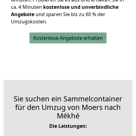
ca. 4 Minuten
kostenlose und unverbindliche
Angebote
und sparen Sie bis zu 60 % der
Umzugskosten.
Kostenlose Angebote erhalten
Sie suchen ein Sammelcontainer
für den Umzug von Moers nach
Mékhé
Die Leistungen: