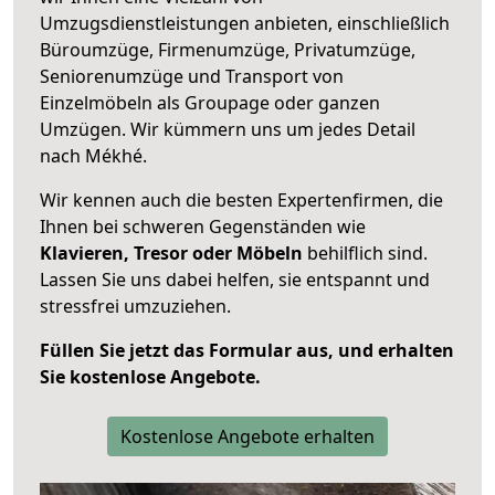
Umzugsdienstleistungen anbieten, einschließlich
Büroumzüge, Firmenumzüge, Privatumzüge,
Seniorenumzüge und Transport von
Einzelmöbeln als Groupage oder ganzen
Umzügen. Wir kümmern uns um jedes Detail
nach Mékhé.
Wir kennen auch die besten Expertenfirmen, die
Ihnen bei schweren Gegenständen wie
Klavieren, Tresor oder Möbeln
behilflich sind.
Lassen Sie uns dabei helfen, sie entspannt und
stressfrei umzuziehen.
Füllen Sie jetzt das Formular aus, und erhalten
Sie kostenlose Angebote.
Kostenlose Angebote erhalten