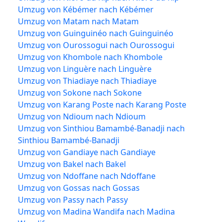
Umzug von Kébémer nach Kébémer
Umzug von Matam nach Matam
Umzug von Guinguinéo nach Guinguinéo
Umzug von Ourossogui nach Ourossogui
Umzug von Khombole nach Khombole
Umzug von Linguère nach Linguère
Umzug von Thiadiaye nach Thiadiaye
Umzug von Sokone nach Sokone
Umzug von Karang Poste nach Karang Poste
Umzug von Ndioum nach Ndioum
Umzug von Sinthiou Bamambé-Banadji nach
Sinthiou Bamambé-Banadji
Umzug von Gandiaye nach Gandiaye
Umzug von Bakel nach Bakel
Umzug von Ndoffane nach Ndoffane
Umzug von Gossas nach Gossas
Umzug von Passy nach Passy
Umzug von Madina Wandifa nach Madina