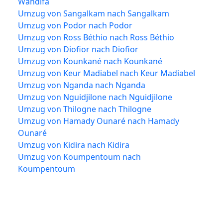
Wandifa
Umzug von Sangalkam nach Sangalkam
Umzug von Podor nach Podor
Umzug von Ross Béthio nach Ross Béthio
Umzug von Diofior nach Diofior
Umzug von Kounkané nach Kounkané
Umzug von Keur Madiabel nach Keur Madiabel
Umzug von Nganda nach Nganda
Umzug von Nguidjilone nach Nguidjilone
Umzug von Thilogne nach Thilogne
Umzug von Hamady Ounaré nach Hamady
Ounaré
Umzug von Kidira nach Kidira
Umzug von Koumpentoum nach
Koumpentoum