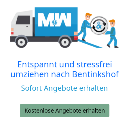
Entspannt und stressfrei
umziehen nach
Bentinkshof
Sofort Angebote erhalten
Kostenlose Angebote erhalten