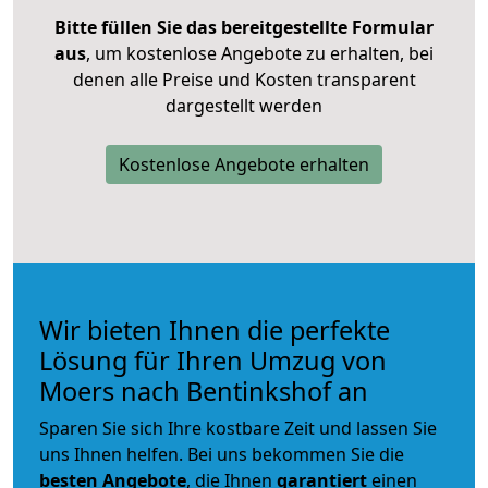
Bitte füllen Sie das bereitgestellte Formular
aus
, um kostenlose Angebote zu erhalten, bei
denen alle Preise und Kosten transparent
dargestellt werden
Kostenlose Angebote erhalten
Wir bieten Ihnen die perfekte
Lösung für Ihren Umzug von
Moers nach Bentinkshof an
Sparen Sie sich Ihre kostbare Zeit und lassen Sie
uns Ihnen helfen. Bei uns bekommen Sie die
besten Angebote
, die Ihnen
garantiert
einen