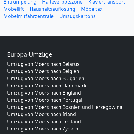
Entrümpelung
Halteverbotszone
Klaviertransport
Möbellift
Haushaltsauflösung
Möbeltaxi
Möbelmitfahrzentrale
Umzugskartons
Europa-Umzüge
Umzug von Moers nach Belarus
Umzug von Moers nach Belgien
Umzug von Moers nach Bulgarien
Umzug von Moers nach Dänemark
Umzug von Moers nach England
Umzug von Moers nach Portugal
Umzug von Moers nach Bosnien und Herzegowina
Umzug von Moers nach Irland
Umzug von Moers nach Lettland
Umzug von Moers nach Zypern