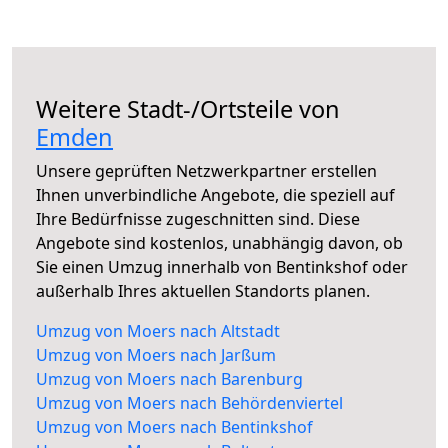
Weitere Stadt-/Ortsteile von
Emden
Unsere geprüften Netzwerkpartner erstellen
Ihnen unverbindliche Angebote, die speziell auf
Ihre Bedürfnisse zugeschnitten sind. Diese
Angebote sind kostenlos, unabhängig davon, ob
Sie einen Umzug innerhalb von Bentinkshof oder
außerhalb Ihres aktuellen Standorts planen.
Umzug von Moers nach Altstadt
Umzug von Moers nach Jarßum
Umzug von Moers nach Barenburg
Umzug von Moers nach Behördenviertel
Umzug von Moers nach Bentinkshof