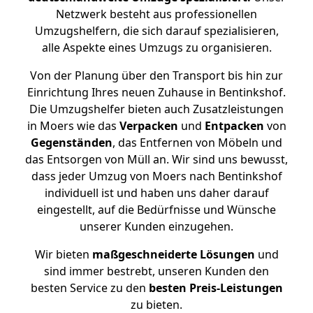
Netzwerk besteht aus professionellen
Umzugshelfern, die sich darauf spezialisieren,
alle Aspekte eines Umzugs zu organisieren.
Von der Planung über den Transport bis hin zur
Einrichtung Ihres neuen Zuhause in Bentinkshof.
Die Umzugshelfer bieten auch Zusatzleistungen
in Moers wie das
Verpacken
und
Entpacken
von
Gegenständen
, das Entfernen von Möbeln und
das Entsorgen von Müll an. Wir sind uns bewusst,
dass jeder Umzug von Moers nach Bentinkshof
individuell ist und haben uns daher darauf
eingestellt, auf die Bedürfnisse und Wünsche
unserer Kunden einzugehen.
Wir bieten
maßgeschneiderte Lösungen
und
sind immer bestrebt, unseren Kunden den
besten Service zu den
besten Preis-Leistungen
zu bieten.