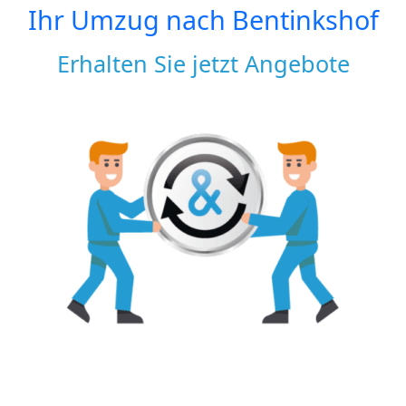
Ihr Umzug nach
Bentinkshof
Erhalten Sie jetzt Angebote