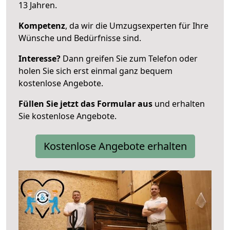
13 Jahren.
Kompetenz
, da wir die Umzugsexperten für Ihre
Wünsche und Bedürfnisse sind.
Interesse?
Dann greifen Sie zum Telefon oder
holen Sie sich erst einmal ganz bequem
kostenlose Angebote.
Füllen Sie jetzt das Formular aus
und erhalten
Sie kostenlose Angebote.
Kostenlose Angebote erhalten