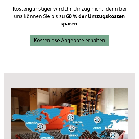
Kostengünstiger wird Ihr Umzug nicht, denn bei
uns können Sie bis zu
60 % der Umzugskosten
sparen
.
Kostenlose Angebote erhalten