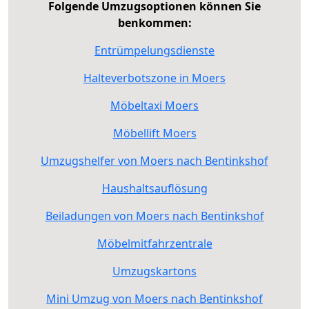
Folgende Umzugsoptionen können Sie
benkommen:
Entrümpelungsdienste
Halteverbotszone in Moers
Möbeltaxi Moers
Möbellift Moers
Umzugshelfer von Moers nach Bentinkshof
Haushaltsauflösung
Beiladungen von Moers nach Bentinkshof
Möbelmitfahrzentrale
Umzugskartons
Mini Umzug von Moers nach Bentinkshof