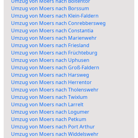
Umzug von Moers nach Boltentor
Umzug von Moers nach Borssum
Umzug von Moers nach Klein-Faldern
Umzug von Moers nach Conrebbersweg
Umzug von Moers nach Constantia
Umzug von Moers nach Marienwehr
Umzug von Moers nach Friesland
Umzug von Moers nach Früchteburg
Umzug von Moers nach Uphusen
Umzug von Moers nach Groß-Faldern
Umzug von Moers nach Harsweg
Umzug von Moers nach Herrentor
Umzug von Moers nach Tholenswehr
Umzug von Moers nach Twixlum
Umzug von Moers nach Larrelt
Umzug von Moers nach Logumer
Umzug von Moers nach Petkum
Umzug von Moers nach Port Arthur
Umzug von Moers nach Widdelswehr