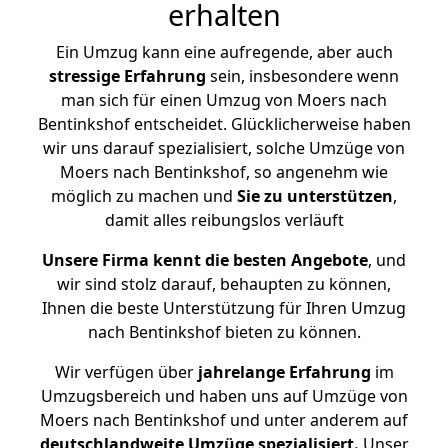
erhalten
Ein Umzug kann eine aufregende, aber auch
stressige
Erfahrung
sein, insbesondere wenn
man sich für einen Umzug von Moers nach
Bentinkshof entscheidet. Glücklicherweise haben
wir uns darauf spezialisiert, solche Umzüge von
Moers nach Bentinkshof, so angenehm wie
möglich zu machen und
Sie zu unterstützen
,
damit alles reibungslos verläuft
Unsere Firma kennt die besten Angebote
, und
wir sind stolz darauf, behaupten zu können,
Ihnen die beste Unterstützung für Ihren Umzug
nach Bentinkshof bieten zu können.
Wir verfügen über
jahrelange Erfahrung
im
Umzugsbereich und haben uns auf Umzüge von
Moers nach Bentinkshof und unter anderem auf
deutschlandweite Umzüge spezialisiert.
Unser