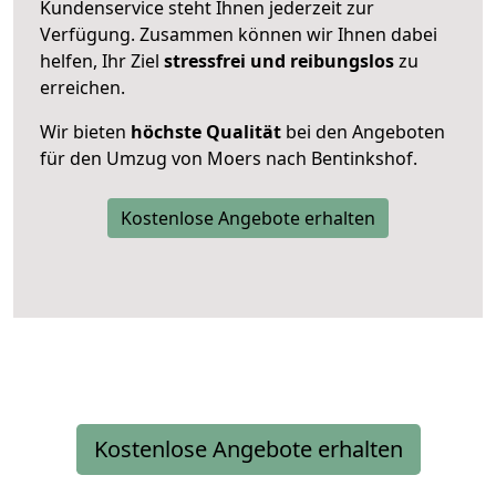
Kundenservice steht Ihnen jederzeit zur
Verfügung. Zusammen können wir Ihnen dabei
helfen, Ihr Ziel
stressfrei und reibungslos
zu
erreichen.
Wir bieten
höchste Qualität
bei den Angeboten
für den Umzug von Moers nach Bentinkshof.
Kostenlose Angebote erhalten
Kostenlose Angebote erhalten