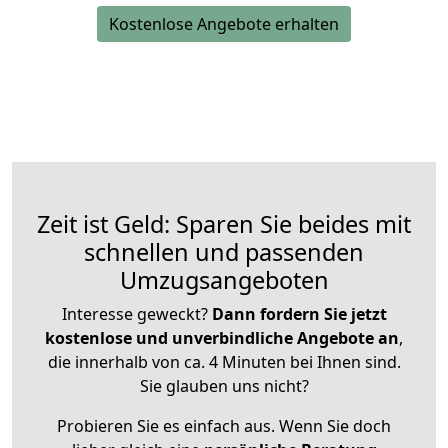
Kostenlose Angebote erhalten
Zeit ist Geld: Sparen Sie beides mit
schnellen und passenden
Umzugsangeboten
Interesse geweckt?
Dann fordern Sie jetzt
kostenlose und unverbindliche Angebote an
,
die innerhalb von ca. 4 Minuten bei Ihnen sind.
Sie glauben uns nicht?
Probieren Sie es einfach aus. Wenn Sie doch