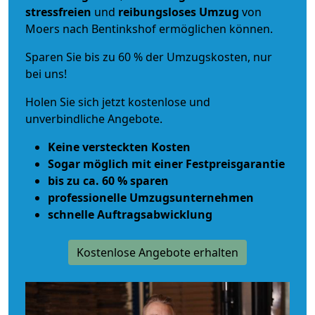
stressfreien
und
reibungsloses
Umzug
von
Moers nach Bentinkshof ermöglichen können.
Sparen Sie bis zu 60 % der Umzugskosten, nur
bei uns!
Holen Sie sich jetzt kostenlose und
unverbindliche Angebote.
Keine versteckten Kosten
Sogar möglich mit einer Festpreisgarantie
bis zu ca. 60 % sparen
professionelle Umzugsunternehmen
schnelle Auftragsabwicklung
Kostenlose Angebote erhalten