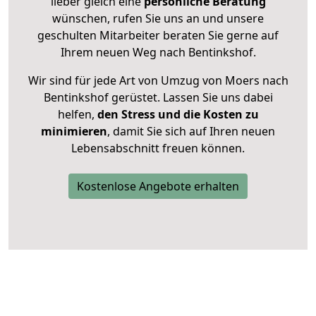
lieber gleich eine
persönliche Beratung
wünschen, rufen Sie uns an und unsere
geschulten Mitarbeiter beraten Sie gerne auf
Ihrem neuen Weg nach Bentinkshof.
Wir sind für jede Art von Umzug von Moers nach
Bentinkshof gerüstet. Lassen Sie uns dabei
helfen,
den Stress und die Kosten zu
minimieren
, damit Sie sich auf Ihren neuen
Lebensabschnitt freuen können.
Kostenlose Angebote erhalten