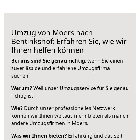
Umzug von Moers nach
Bentinkshof: Erfahren Sie, wie wir
Ihnen helfen können
Bei uns sind Sie genau richtig
, wenn Sie einen
zuverlässige und erfahrene Umzugsfirma
suchen!
Warum?
Weil unser Umzugsservice für Sie genau
richtig ist.
Wie?
Durch unser professionelles Netzwerk
können wir Ihnen weitaus mehr bieten als manch
andere Umzugsfirmen in Moers.
Was wir Ihnen bieten?
Erfahrung und das seit