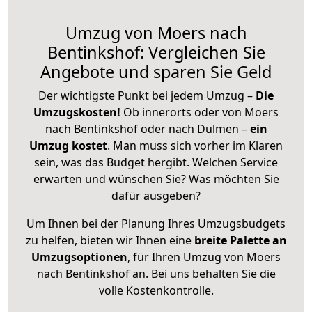
Umzug von Moers nach
Bentinkshof: Vergleichen Sie
Angebote und sparen Sie Geld
Der wichtigste Punkt bei jedem Umzug –
Die
Umzugskosten!
Ob innerorts oder von Moers
nach Bentinkshof oder nach Dülmen –
ein
Umzug kostet
.
Man muss sich vorher im Klaren
sein, was das Budget hergibt. Welchen Service
erwarten und wünschen Sie? Was möchten Sie
dafür ausgeben?
Um Ihnen bei der Planung Ihres Umzugsbudgets
zu helfen, bieten wir Ihnen eine
breite Palette an
Umzugsoptionen
, für Ihren Umzug von Moers
nach Bentinkshof an. Bei uns behalten Sie die
volle Kostenkontrolle.