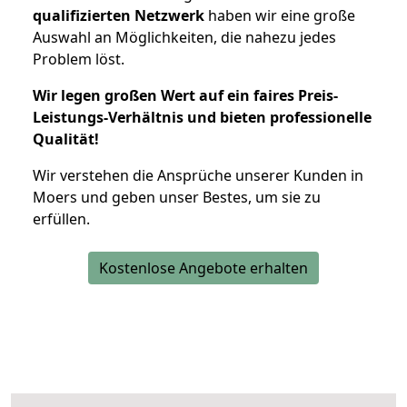
qualifizierten Netzwerk
haben wir eine große
Auswahl an Möglichkeiten, die nahezu jedes
Problem löst.
Wir legen großen Wert auf ein faires Preis-
Leistungs-Verhältnis und bieten professionelle
Qualität!
Wir verstehen die Ansprüche unserer Kunden in
Moers und geben unser Bestes, um sie zu
erfüllen.
Kostenlose Angebote erhalten