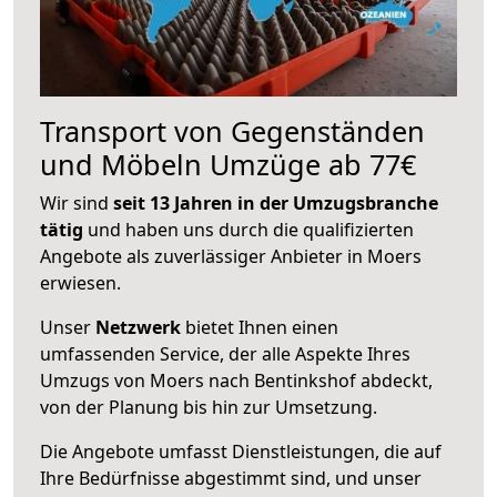
Transport von Gegenständen
und Möbeln Umzüge ab 77€
Wir sind
seit 13 Jahren in der Umzugsbranche
tätig
und haben uns durch die qualifizierten
Angebote als zuverlässiger Anbieter in Moers
erwiesen.
Unser
Netzwerk
bietet Ihnen einen
umfassenden Service, der alle Aspekte Ihres
Umzugs von Moers nach Bentinkshof abdeckt,
von der Planung bis hin zur Umsetzung.
Die Angebote umfasst Dienstleistungen, die auf
Ihre Bedürfnisse abgestimmt sind, und unser