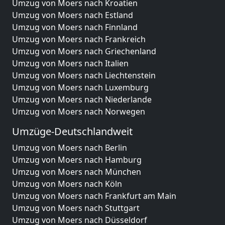
Umzug von Moers nach Kroatien
Umzug von Moers nach Estland
Umzug von Moers nach Finnland
Umzug von Moers nach Frankreich
Umzug von Moers nach Griechenland
Umzug von Moers nach Italien
Umzug von Moers nach Liechtenstein
Umzug von Moers nach Luxemburg
Umzug von Moers nach Niederlande
Umzug von Moers nach Norwegen
Umzüge-Deutschlandweit
Umzug von Moers nach Berlin
Umzug von Moers nach Hamburg
Umzug von Moers nach München
Umzug von Moers nach Köln
Umzug von Moers nach Frankfurt am Main
Umzug von Moers nach Stuttgart
Umzug von Moers nach Düsseldorf