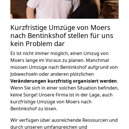
Kurzfristige Umzüge von Moers
nach Bentinkshof stellen für uns
kein Problem dar
Es ist nicht immer möglich, einen Umzug von
Moers lange im Voraus zu planen. Manchmal
müssen Umzüge nach Bentinkshof aufgrund von
Jobwechseln oder anderen plötzlichen
Veränderungen kurzfristig organisiert werden
.
Wenn Sie sich in einer solchen Situation befinden,
keine Sorge! Unsere Firma ist in der Lage, auch
kurzfristige Umzüge von Moers nach
Bentinkshof zu lösen.
Wir verfügen über ausreichende Ressourcen und
durch unseren umfangreichen und