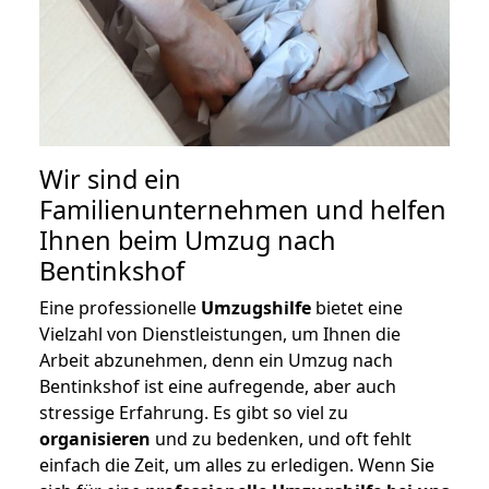
Wir sind ein
Familienunternehmen und helfen
Ihnen beim Umzug nach
Bentinkshof
Eine professionelle
Umzugshilfe
bietet eine
Vielzahl von Dienstleistungen, um Ihnen die
Arbeit abzunehmen, denn ein Umzug nach
Bentinkshof ist eine aufregende, aber auch
stressige Erfahrung. Es gibt so viel zu
organisieren
und zu bedenken, und oft fehlt
einfach die Zeit, um alles zu erledigen. Wenn Sie