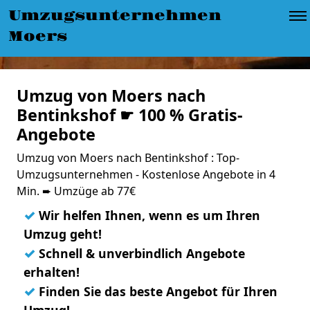
Umzugsunternehmen
Moers
Umzug von Moers nach
Bentinkshof ☛ 100 % Gratis-
Angebote
Umzug von Moers nach Bentinkshof : Top-
Umzugsunternehmen - Kostenlose Angebote in 4
Min. ➨ Umzüge ab 77€
✓
Wir helfen Ihnen, wenn es um Ihren
Umzug geht!
✓
Schnell & unverbindlich Angebote
erhalten!
✓
Finden Sie das beste Angebot für Ihren