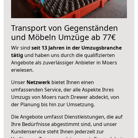
Transport von Gegenständen
und Möbeln Umzüge ab 77€
Wir sind
seit 13 Jahren in der Umzugsbranche
tätig
und haben uns durch die qualifizierten
Angebote als zuverlässiger Anbieter in Moers
erwiesen.
Unser
Netzwerk
bietet Ihnen einen
umfassenden Service, der alle Aspekte Ihres
Umzugs von Moers nach Drewer abdeckt, von
der Planung bis hin zur Umsetzung.
Die Angebote umfasst Dienstleistungen, die auf
Ihre Bedürfnisse abgestimmt sind, und unser
Kundenservice steht Ihnen jederzeit zur