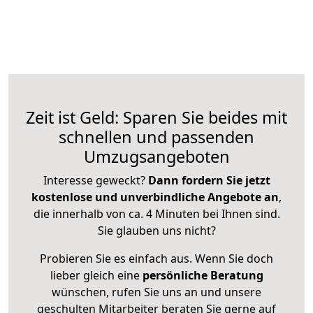
Zeit ist Geld: Sparen Sie beides mit
schnellen und passenden
Umzugsangeboten
Interesse geweckt?
Dann fordern Sie jetzt
kostenlose und unverbindliche Angebote an
,
die innerhalb von ca. 4 Minuten bei Ihnen sind.
Sie glauben uns nicht?
Probieren Sie es einfach aus. Wenn Sie doch
lieber gleich eine
persönliche Beratung
wünschen, rufen Sie uns an und unsere
geschulten Mitarbeiter beraten Sie gerne auf