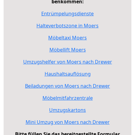
benkommen:
Entrümpelungsdienste
Halteverbotszone in Moers
Möbeltaxi Moers
Möbellift Moers
Umzugshelfer von Moers nach Drewer
Haushaltsauflösung
Beiladungen von Moers nach Drewer
Möbelmitfahrzentrale
Umzugskartons
Mini Umzug von Moers nach Drewer
Bitte füllen Sie das bereitgestellte Formular