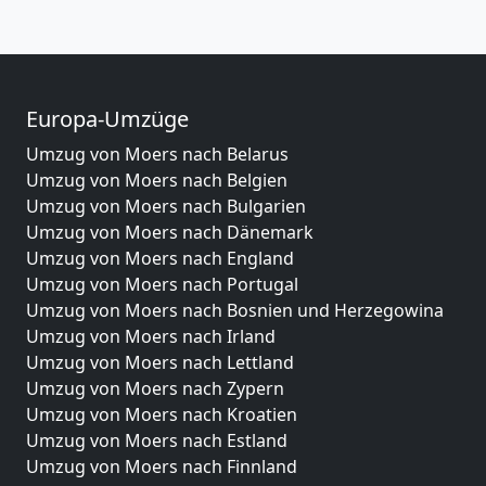
Europa-Umzüge
Umzug von Moers nach Belarus
Umzug von Moers nach Belgien
Umzug von Moers nach Bulgarien
Umzug von Moers nach Dänemark
Umzug von Moers nach England
Umzug von Moers nach Portugal
Umzug von Moers nach Bosnien und Herzegowina
Umzug von Moers nach Irland
Umzug von Moers nach Lettland
Umzug von Moers nach Zypern
Umzug von Moers nach Kroatien
Umzug von Moers nach Estland
Umzug von Moers nach Finnland