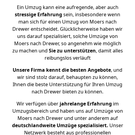
Ein Umzug kann eine aufregende, aber auch
stressige
Erfahrung
sein, insbesondere wenn
man sich für einen Umzug von Moers nach
Drewer entscheidet. Glücklicherweise haben wir
uns darauf spezialisiert, solche Umzüge von
Moers nach Drewer, so angenehm wie möglich
zu machen und
Sie zu unterstützen
, damit alles
reibungslos verläuft
Unsere Firma kennt die besten Angebote
, und
wir sind stolz darauf, behaupten zu können,
Ihnen die beste Unterstützung für Ihren Umzug
nach Drewer bieten zu können.
Wir verfügen über
jahrelange Erfahrung
im
Umzugsbereich und haben uns auf Umzüge von
Moers nach Drewer und unter anderem auf
deutschlandweite Umzüge spezialisiert.
Unser
Netzwerk besteht aus professionellen