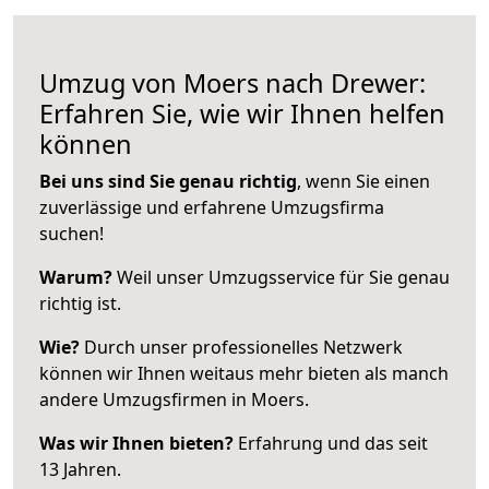
Umzug von Moers nach Drewer:
Erfahren Sie, wie wir Ihnen helfen
können
Bei uns sind Sie genau richtig
, wenn Sie einen
zuverlässige und erfahrene Umzugsfirma
suchen!
Warum?
Weil unser Umzugsservice für Sie genau
richtig ist.
Wie?
Durch unser professionelles Netzwerk
können wir Ihnen weitaus mehr bieten als manch
andere Umzugsfirmen in Moers.
Was wir Ihnen bieten?
Erfahrung und das seit
13 Jahren.