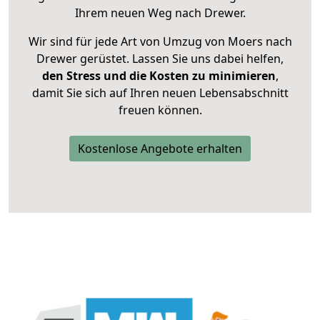
Ihrem neuen Weg nach Drewer.
Wir sind für jede Art von Umzug von Moers nach
Drewer gerüstet. Lassen Sie uns dabei helfen,
den Stress und die Kosten zu minimieren
,
damit Sie sich auf Ihren neuen Lebensabschnitt
freuen können.
Kostenlose Angebote erhalten