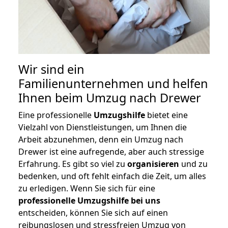
Wir sind ein
Familienunternehmen und helfen
Ihnen beim Umzug nach Drewer
Eine professionelle
Umzugshilfe
bietet eine
Vielzahl von Dienstleistungen, um Ihnen die
Arbeit abzunehmen, denn ein Umzug nach
Drewer ist eine aufregende, aber auch stressige
Erfahrung. Es gibt so viel zu
organisieren
und zu
bedenken, und oft fehlt einfach die Zeit, um alles
zu erledigen. Wenn Sie sich für eine
professionelle Umzugshilfe bei uns
entscheiden, können Sie sich auf einen
reibungslosen und stressfreien Umzug von