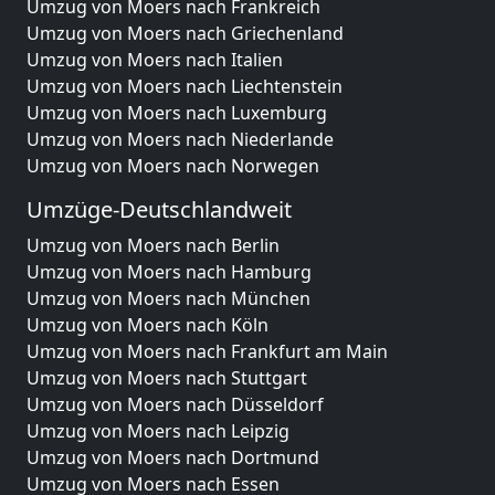
Umzug von Moers nach Frankreich
Umzug von Moers nach Griechenland
Umzug von Moers nach Italien
Umzug von Moers nach Liechtenstein
Umzug von Moers nach Luxemburg
Umzug von Moers nach Niederlande
Umzug von Moers nach Norwegen
Umzüge-Deutschlandweit
Umzug von Moers nach Berlin
Umzug von Moers nach Hamburg
Umzug von Moers nach München
Umzug von Moers nach Köln
Umzug von Moers nach Frankfurt am Main
Umzug von Moers nach Stuttgart
Umzug von Moers nach Düsseldorf
Umzug von Moers nach Leipzig
Umzug von Moers nach Dortmund
Umzug von Moers nach Essen