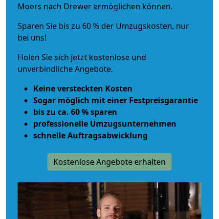
Moers nach Drewer ermöglichen können.
Sparen Sie bis zu 60 % der Umzugskosten, nur
bei uns!
Holen Sie sich jetzt kostenlose und
unverbindliche Angebote.
Keine versteckten Kosten
Sogar möglich mit einer Festpreisgarantie
bis zu ca. 60 % sparen
professionelle Umzugsunternehmen
schnelle Auftragsabwicklung
Kostenlose Angebote erhalten