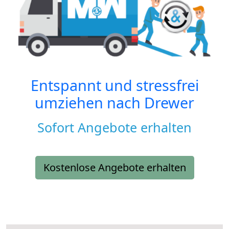
Entspannt und stressfrei
umziehen nach
Drewer
Sofort Angebote erhalten
Kostenlose Angebote erhalten