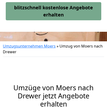
blitzschnell kostenlose Angebote
erhalten
Umzugsunternehmen Moers
»
Umzug von Moers nach
Drewer
Umzüge von Moers nach
Drewer jetzt Angebote
erhalten