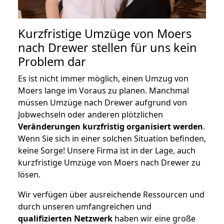
Kurzfristige Umzüge von Moers
nach Drewer stellen für uns kein
Problem dar
Es ist nicht immer möglich, einen Umzug von
Moers lange im Voraus zu planen. Manchmal
müssen Umzüge nach Drewer aufgrund von
Jobwechseln oder anderen plötzlichen
Veränderungen kurzfristig organisiert werden
.
Wenn Sie sich in einer solchen Situation befinden,
keine Sorge! Unsere Firma ist in der Lage, auch
kurzfristige Umzüge von Moers nach Drewer zu
lösen.
Wir verfügen über ausreichende Ressourcen und
durch unseren umfangreichen und
qualifizierten Netzwerk
haben wir eine große