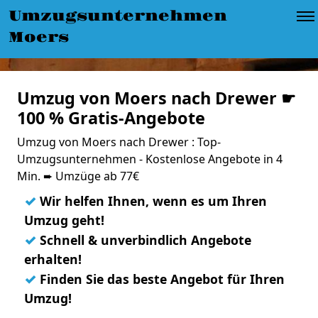
Umzugsunternehmen
Moers
Umzug von Moers nach Drewer ☛
100 % Gratis-Angebote
Umzug von Moers nach Drewer : Top-
Umzugsunternehmen - Kostenlose Angebote in 4
Min. ➨ Umzüge ab 77€
✓
Wir helfen Ihnen, wenn es um Ihren
Umzug geht!
✓
Schnell & unverbindlich Angebote
erhalten!
✓
Finden Sie das beste Angebot für Ihren
Umzug!