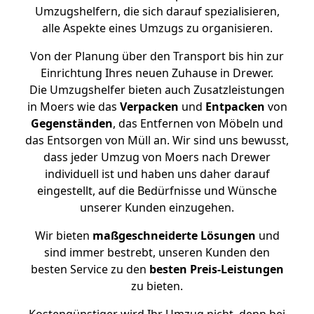
Umzugshelfern, die sich darauf spezialisieren,
alle Aspekte eines Umzugs zu organisieren.
Von der Planung über den Transport bis hin zur
Einrichtung Ihres neuen Zuhause in Drewer.
Die Umzugshelfer bieten auch Zusatzleistungen
in Moers wie das
Verpacken
und
Entpacken
von
Gegenständen
, das Entfernen von Möbeln und
das Entsorgen von Müll an. Wir sind uns bewusst,
dass jeder Umzug von Moers nach Drewer
individuell ist und haben uns daher darauf
eingestellt, auf die Bedürfnisse und Wünsche
unserer Kunden einzugehen.
Wir bieten
maßgeschneiderte Lösungen
und
sind immer bestrebt, unseren Kunden den
besten Service zu den
besten Preis-Leistungen
zu bieten.