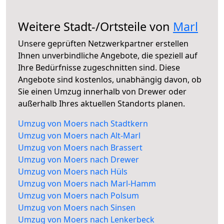
Weitere Stadt-/Ortsteile von
Marl
Unsere geprüften Netzwerkpartner erstellen
Ihnen unverbindliche Angebote, die speziell auf
Ihre Bedürfnisse zugeschnitten sind. Diese
Angebote sind kostenlos, unabhängig davon, ob
Sie einen Umzug innerhalb von Drewer oder
außerhalb Ihres aktuellen Standorts planen.
Umzug von Moers nach Stadtkern
Umzug von Moers nach Alt-Marl
Umzug von Moers nach Brassert
Umzug von Moers nach Drewer
Umzug von Moers nach Hüls
Umzug von Moers nach Marl-Hamm
Umzug von Moers nach Polsum
Umzug von Moers nach Sinsen
Umzug von Moers nach Lenkerbeck