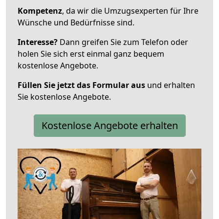
Kompetenz
, da wir die Umzugsexperten für Ihre
Wünsche und Bedürfnisse sind.
Interesse?
Dann greifen Sie zum Telefon oder
holen Sie sich erst einmal ganz bequem
kostenlose Angebote.
Füllen Sie jetzt das Formular aus
und erhalten
Sie kostenlose Angebote.
Kostenlose Angebote erhalten