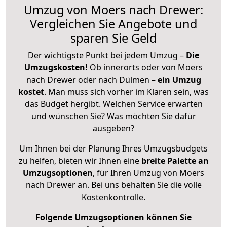
Umzug von Moers nach Drewer:
Vergleichen Sie Angebote und
sparen Sie Geld
Der wichtigste Punkt bei jedem Umzug –
Die
Umzugskosten!
Ob innerorts oder von Moers
nach Drewer oder nach Dülmen –
ein Umzug
kostet
.
Man muss sich vorher im Klaren sein, was
das Budget hergibt. Welchen Service erwarten
und wünschen Sie? Was möchten Sie dafür
ausgeben?
Um Ihnen bei der Planung Ihres Umzugsbudgets
zu helfen, bieten wir Ihnen eine
breite Palette an
Umzugsoptionen
, für Ihren Umzug von Moers
nach Drewer an. Bei uns behalten Sie die volle
Kostenkontrolle.
Folgende Umzugsoptionen können Sie