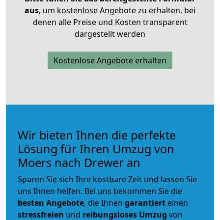
aus
, um kostenlose Angebote zu erhalten, bei
denen alle Preise und Kosten transparent
dargestellt werden
Kostenlose Angebote erhalten
Wir bieten Ihnen die perfekte
Lösung für Ihren Umzug von
Moers nach Drewer an
Sparen Sie sich Ihre kostbare Zeit und lassen Sie
uns Ihnen helfen. Bei uns bekommen Sie die
besten Angebote
, die Ihnen
garantiert
einen
stressfreien
und
reibungsloses
Umzug
von