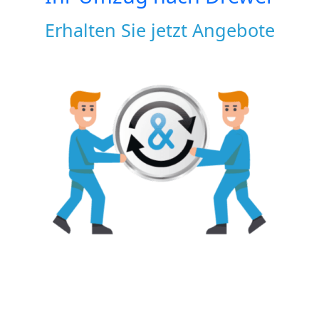
Erhalten Sie jetzt Angebote