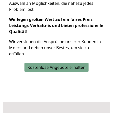
Auswahl an Möglichkeiten, die nahezu jedes
Problem löst.
Wir legen großen Wert auf ein faires Preis-
Leistungs-Verhältnis und bieten professionelle
Qualität!
Wir verstehen die Ansprüche unserer Kunden in
Moers und geben unser Bestes, um sie zu
erfüllen.
Kostenlose Angebote erhalten