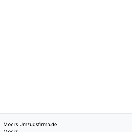
Moers-Umzugsfirma.de
Moers