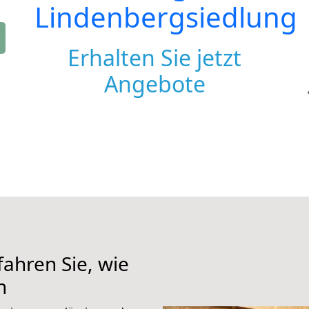
Lindenbergsiedlung
Erhalten Sie jetzt
Angebote
ahren Sie, wie
n