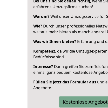
Bei uns sind Sie genau richtig
, wenn Si
erfahrene Umzugsfirma suchen!
Warum?
Weil unser Umzugsservice für Si
Wie?
Durch unser professionelles Netzw
weitaus mehr bieten als manch andere 
Was wir Ihnen bieten?
Erfahrung und da
Kompetenz
, da wir die Umzugsexperten
Bedürfnisse sind.
Interesse?
Dann greifen Sie zum Telefon 
einmal ganz bequem kostenlose Angebo
Füllen Sie jetzt das Formular aus
und er
Angebote.
Kostenlose Angebot