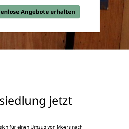
stenlose Angebote erhalten
iedlung jetzt
sich für einen Umzug von Moers nach