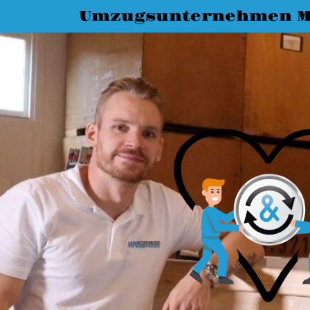
Umzugsunternehmen M