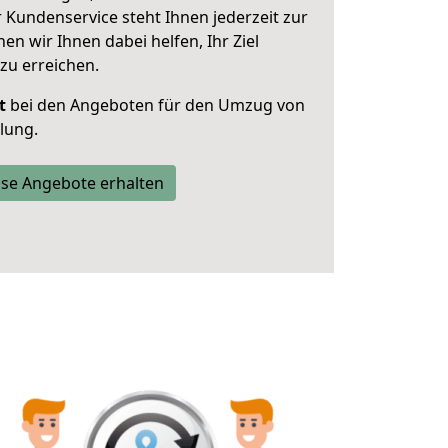
 Kundenservice steht Ihnen jederzeit zur
 wir Ihnen dabei helfen, Ihr Ziel
zu erreichen.
t
bei den Angeboten für den Umzug von
lung.
se Angebote erhalten