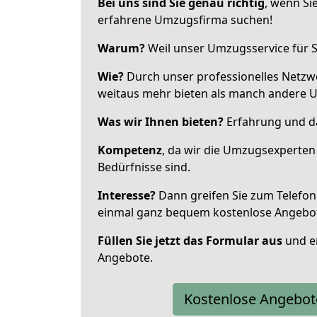
Bei uns sind Sie genau richtig
, wenn Si
erfahrene Umzugsfirma suchen!
Warum?
Weil unser Umzugsservice für Si
Wie?
Durch unser professionelles Netzw
weitaus mehr bieten als manch andere 
Was wir Ihnen bieten?
Erfahrung und da
Kompetenz
, da wir die Umzugsexperten
Bedürfnisse sind.
Interesse?
Dann greifen Sie zum Telefon 
einmal ganz bequem kostenlose Angebo
Füllen Sie jetzt das Formular aus
und er
Angebote.
Kostenlose Angebot