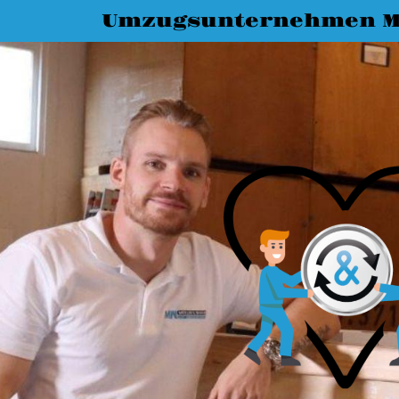
Umzugsunternehmen M