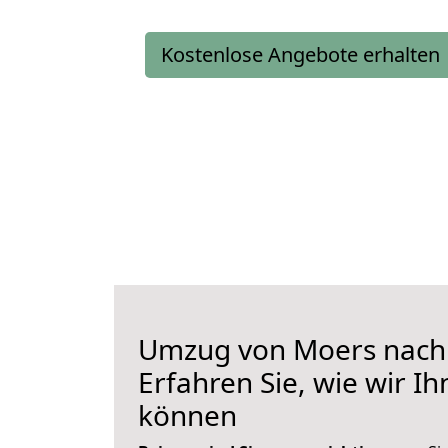
Kostenlose Angebote erhalten
Umzug von Moers nach 
Erfahren Sie, wie wir I
können