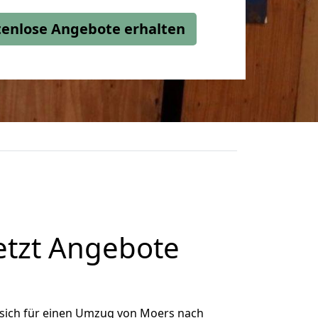
stenlose Angebote erhalten
etzt Angebote
sich für einen Umzug von Moers nach