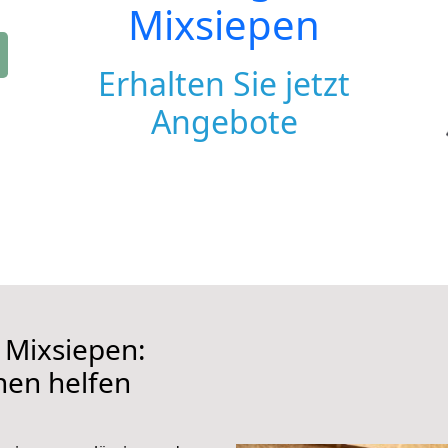
Mixsiepen
Erhalten Sie jetzt
Angebote
Mixsiepen:
hnen helfen