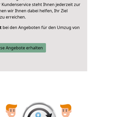
 Kundenservice steht Ihnen jederzeit zur
 wir Ihnen dabei helfen, Ihr Ziel
zu erreichen.
t
bei den Angeboten für den Umzug von
se Angebote erhalten