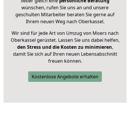
lieber gleich eine
persönliche Beratung
wünschen, rufen Sie uns an und unsere
geschulten Mitarbeiter beraten Sie gerne auf
Ihrem neuen Weg nach Oberkassel.
Wir sind für jede Art von Umzug von Moers nach
Oberkassel gerüstet. Lassen Sie uns dabei helfen,
den Stress und die Kosten zu minimieren
,
damit Sie sich auf Ihren neuen Lebensabschnitt
freuen können.
Kostenlose Angebote erhalten