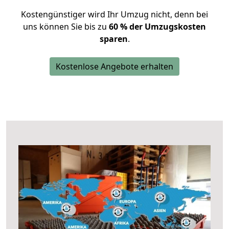
Kostengünstiger wird Ihr Umzug nicht, denn bei
uns können Sie bis zu
60 % der Umzugskosten
sparen
.
Kostenlose Angebote erhalten