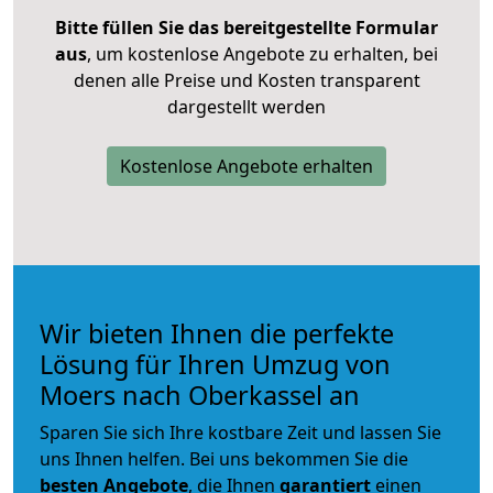
Bitte füllen Sie das bereitgestellte Formular
aus
, um kostenlose Angebote zu erhalten, bei
denen alle Preise und Kosten transparent
dargestellt werden
Kostenlose Angebote erhalten
Wir bieten Ihnen die perfekte
Lösung für Ihren Umzug von
Moers nach Oberkassel an
Sparen Sie sich Ihre kostbare Zeit und lassen Sie
uns Ihnen helfen. Bei uns bekommen Sie die
besten Angebote
, die Ihnen
garantiert
einen