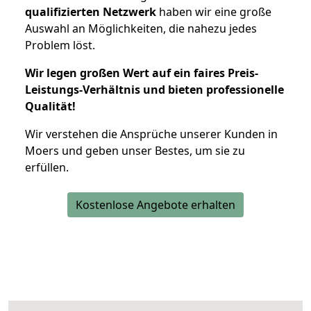
qualifizierten Netzwerk
haben wir eine große
Auswahl an Möglichkeiten, die nahezu jedes
Problem löst.
Wir legen großen Wert auf ein faires Preis-
Leistungs-Verhältnis und bieten professionelle
Qualität!
Wir verstehen die Ansprüche unserer Kunden in
Moers und geben unser Bestes, um sie zu
erfüllen.
Kostenlose Angebote erhalten