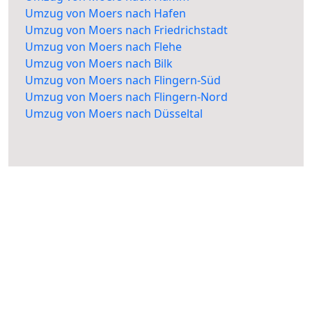
Umzug von Moers nach Hafen
Umzug von Moers nach Friedrichstadt
Umzug von Moers nach Flehe
Umzug von Moers nach Bilk
Umzug von Moers nach Flingern-Süd
Umzug von Moers nach Flingern-Nord
Umzug von Moers nach Düsseltal