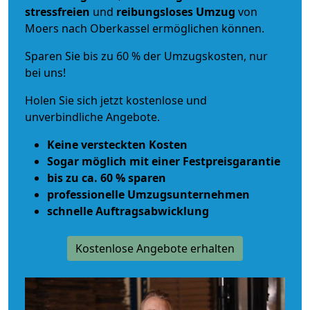
stressfreien
und
reibungsloses
Umzug
von
Moers nach Oberkassel ermöglichen können.
Sparen Sie bis zu 60 % der Umzugskosten, nur
bei uns!
Holen Sie sich jetzt kostenlose und
unverbindliche Angebote.
Keine versteckten Kosten
Sogar möglich mit einer Festpreisgarantie
bis zu ca. 60 % sparen
professionelle Umzugsunternehmen
schnelle Auftragsabwicklung
Kostenlose Angebote erhalten