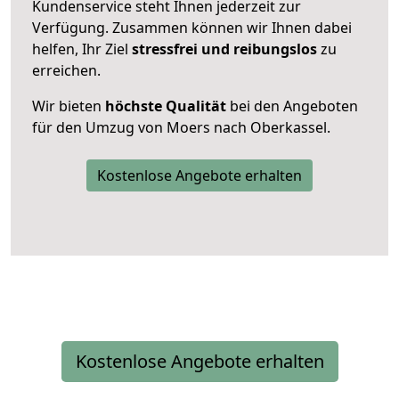
Kundenservice steht Ihnen jederzeit zur
Verfügung. Zusammen können wir Ihnen dabei
helfen, Ihr Ziel
stressfrei und reibungslos
zu
erreichen.
Wir bieten
höchste Qualität
bei den Angeboten
für den Umzug von Moers nach Oberkassel.
Kostenlose Angebote erhalten
Kostenlose Angebote erhalten