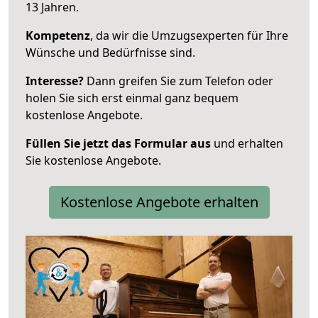
13 Jahren.
Kompetenz
, da wir die Umzugsexperten für Ihre
Wünsche und Bedürfnisse sind.
Interesse?
Dann greifen Sie zum Telefon oder
holen Sie sich erst einmal ganz bequem
kostenlose Angebote.
Füllen Sie jetzt das Formular aus
und erhalten
Sie kostenlose Angebote.
Kostenlose Angebote erhalten