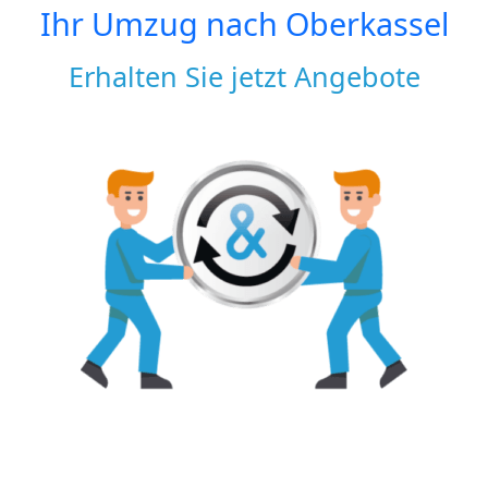
Ihr Umzug nach
Oberkassel
Erhalten Sie jetzt Angebote