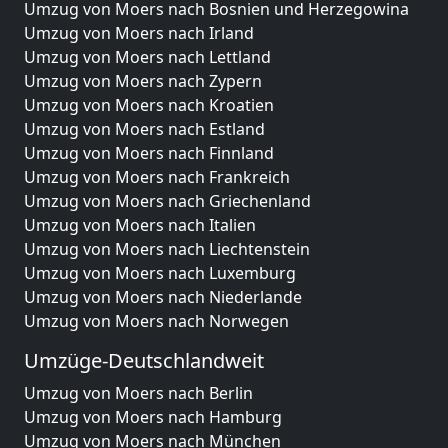
Umzug von Moers nach Bosnien und Herzegowina
Umzug von Moers nach Irland
Umzug von Moers nach Lettland
Umzug von Moers nach Zypern
Umzug von Moers nach Kroatien
Umzug von Moers nach Estland
Umzug von Moers nach Finnland
Umzug von Moers nach Frankreich
Umzug von Moers nach Griechenland
Umzug von Moers nach Italien
Umzug von Moers nach Liechtenstein
Umzug von Moers nach Luxemburg
Umzug von Moers nach Niederlande
Umzug von Moers nach Norwegen
Umzüge-Deutschlandweit
Umzug von Moers nach Berlin
Umzug von Moers nach Hamburg
Umzug von Moers nach München