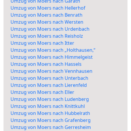
Umzug von Moers nach Garath
Umzug von Moers nach Hellerhof
Umzug von Moers nach Benrath
Umzug von Moers nach Wersten
Umzug von Moers nach Urdenbach
Umzug von Moers nach Reisholz
Umzug von Moers nach Itter
Umzug von Moers nach „Holthausen,“
Umzug von Moers nach Himmelgeist
Umzug von Moers nach Hassels
Umzug von Moers nach Vennhausen
Umzug von Moers nach Unterbach
Umzug von Moers nach Lierenfeld
Umzug von Moers nach Eller
Umzug von Moers nach Ludenberg
Umzug von Moers nach Knittkuhl
Umzug von Moers nach Hubbelrath
Umzug von Moers nach Grafenberg
Umzug von Moers nach Gerresheim