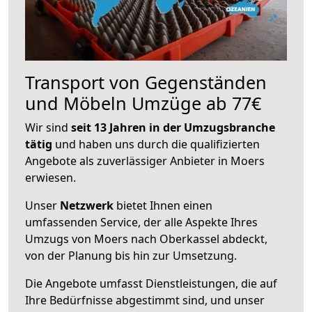
Transport von Gegenständen
und Möbeln Umzüge ab 77€
Wir sind
seit 13 Jahren in der Umzugsbranche
tätig
und haben uns durch die qualifizierten
Angebote als zuverlässiger Anbieter in Moers
erwiesen.
Unser
Netzwerk
bietet Ihnen einen
umfassenden Service, der alle Aspekte Ihres
Umzugs von Moers nach Oberkassel abdeckt,
von der Planung bis hin zur Umsetzung.
Die Angebote umfasst Dienstleistungen, die auf
Ihre Bedürfnisse abgestimmt sind, und unser