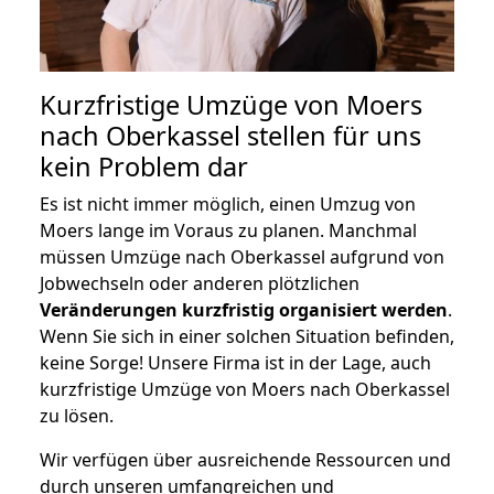
Kurzfristige Umzüge von Moers
nach Oberkassel stellen für uns
kein Problem dar
Es ist nicht immer möglich, einen Umzug von
Moers lange im Voraus zu planen. Manchmal
müssen Umzüge nach Oberkassel aufgrund von
Jobwechseln oder anderen plötzlichen
Veränderungen kurzfristig organisiert werden
.
Wenn Sie sich in einer solchen Situation befinden,
keine Sorge! Unsere Firma ist in der Lage, auch
kurzfristige Umzüge von Moers nach Oberkassel
zu lösen.
Wir verfügen über ausreichende Ressourcen und
durch unseren umfangreichen und