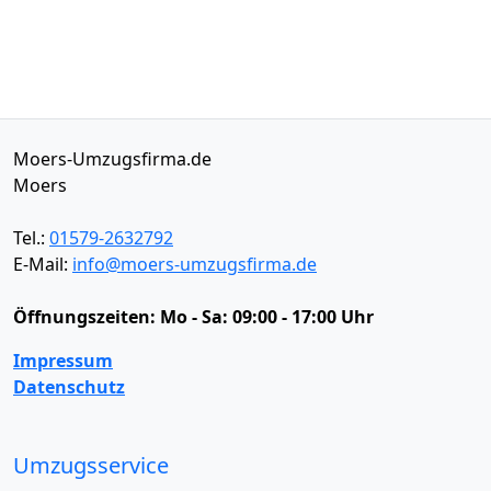
Moers-Umzugsfirma.de
Moers
Tel.:
01579-2632792
E-Mail:
info@moers-umzugsfirma.de
Öffnungszeiten:
Mo - Sa: 09:00 - 17:00 Uhr
Impressum
Datenschutz
Umzugsservice