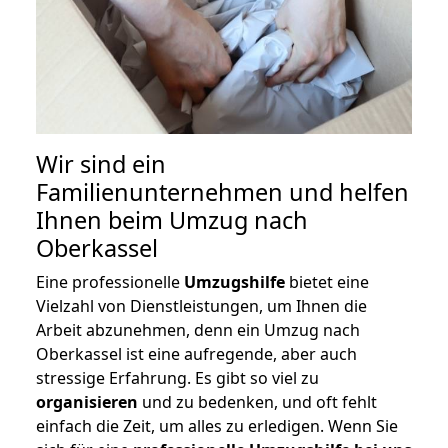
Wir sind ein
Familienunternehmen und helfen
Ihnen beim Umzug nach
Oberkassel
Eine professionelle
Umzugshilfe
bietet eine
Vielzahl von Dienstleistungen, um Ihnen die
Arbeit abzunehmen, denn ein Umzug nach
Oberkassel ist eine aufregende, aber auch
stressige Erfahrung. Es gibt so viel zu
organisieren
und zu bedenken, und oft fehlt
einfach die Zeit, um alles zu erledigen. Wenn Sie