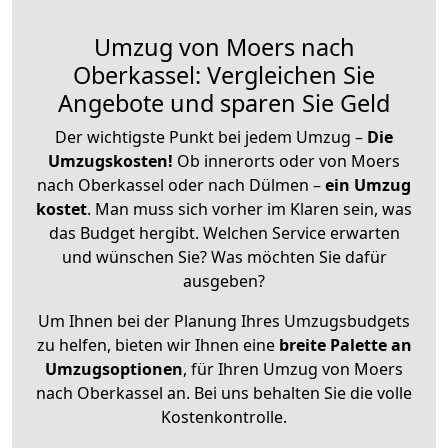
Umzug von Moers nach
Oberkassel: Vergleichen Sie
Angebote und sparen Sie Geld
Der wichtigste Punkt bei jedem Umzug –
Die
Umzugskosten!
Ob innerorts oder von Moers
nach Oberkassel oder nach Dülmen –
ein Umzug
kostet
.
Man muss sich vorher im Klaren sein, was
das Budget hergibt. Welchen Service erwarten
und wünschen Sie? Was möchten Sie dafür
ausgeben?
Um Ihnen bei der Planung Ihres Umzugsbudgets
zu helfen, bieten wir Ihnen eine
breite Palette an
Umzugsoptionen
, für Ihren Umzug von Moers
nach Oberkassel an. Bei uns behalten Sie die volle
Kostenkontrolle.