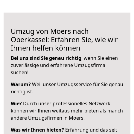
Umzug von Moers nach
Oberkassel: Erfahren Sie, wie wir
Ihnen helfen können
Bei uns sind Sie genau richtig
, wenn Sie einen
zuverlässige und erfahrene Umzugsfirma
suchen!
Warum?
Weil unser Umzugsservice für Sie genau
richtig ist.
Wie?
Durch unser professionelles Netzwerk
können wir Ihnen weitaus mehr bieten als manch
andere Umzugsfirmen in Moers.
Was wir Ihnen bieten?
Erfahrung und das seit