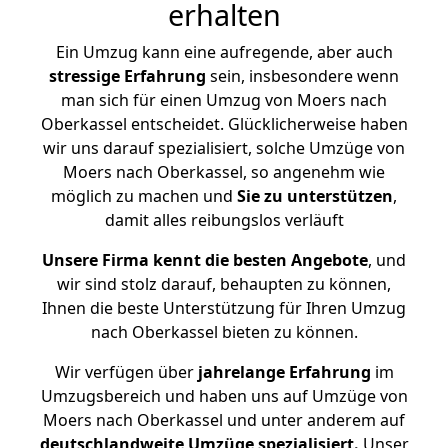
erhalten
Ein Umzug kann eine aufregende, aber auch
stressige
Erfahrung
sein, insbesondere wenn
man sich für einen Umzug von Moers nach
Oberkassel entscheidet. Glücklicherweise haben
wir uns darauf spezialisiert, solche Umzüge von
Moers nach Oberkassel, so angenehm wie
möglich zu machen und
Sie zu unterstützen
,
damit alles reibungslos verläuft
Unsere Firma kennt die besten Angebote
, und
wir sind stolz darauf, behaupten zu können,
Ihnen die beste Unterstützung für Ihren Umzug
nach Oberkassel bieten zu können.
Wir verfügen über
jahrelange Erfahrung
im
Umzugsbereich und haben uns auf Umzüge von
Moers nach Oberkassel und unter anderem auf
deutschlandweite Umzüge spezialisiert.
Unser