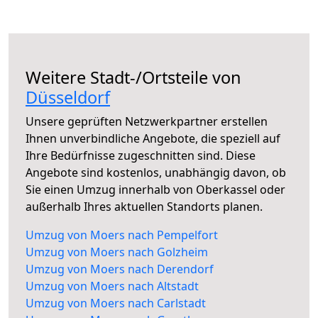
Weitere Stadt-/Ortsteile von
Düsseldorf
Unsere geprüften Netzwerkpartner erstellen
Ihnen unverbindliche Angebote, die speziell auf
Ihre Bedürfnisse zugeschnitten sind. Diese
Angebote sind kostenlos, unabhängig davon, ob
Sie einen Umzug innerhalb von Oberkassel oder
außerhalb Ihres aktuellen Standorts planen.
Umzug von Moers nach Pempelfort
Umzug von Moers nach Golzheim
Umzug von Moers nach Derendorf
Umzug von Moers nach Altstadt
Umzug von Moers nach Carlstadt