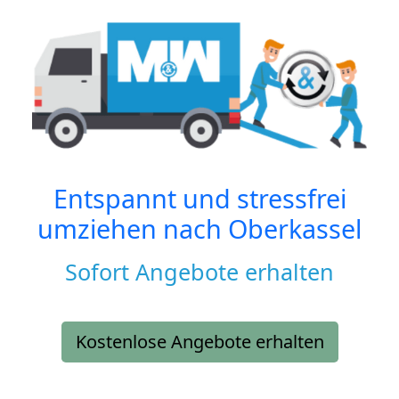
Entspannt und stressfrei
umziehen nach
Oberkassel
Sofort Angebote erhalten
Kostenlose Angebote erhalten