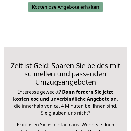
Kostenlose Angebote erhalten
Zeit ist Geld: Sparen Sie beides mit
schnellen und passenden
Umzugsangeboten
Interesse geweckt?
Dann fordern Sie jetzt
kostenlose und unverbindliche Angebote an
,
die innerhalb von ca. 4 Minuten bei Ihnen sind.
Sie glauben uns nicht?
Probieren Sie es einfach aus. Wenn Sie doch