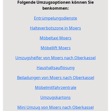
Folgende Umzugsoptionen können Sie
benkommen:
Entrümpelungsdienste
Halteverbotszone in Moers
Möbeltaxi Moers
Möbellift Moers
Umzugshelfer von Moers nach Oberkassel
Haushaltsauflösung
Beiladungen von Moers nach Oberkassel
Möbelmitfahrzentrale
Umzugskartons
Mini Umzug von Moers nach Oberkassel