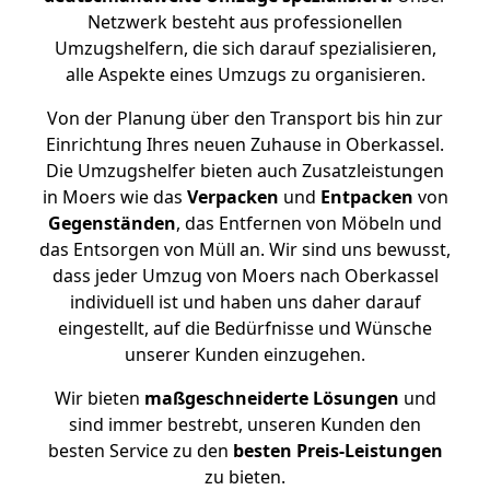
Netzwerk besteht aus professionellen
Umzugshelfern, die sich darauf spezialisieren,
alle Aspekte eines Umzugs zu organisieren.
Von der Planung über den Transport bis hin zur
Einrichtung Ihres neuen Zuhause in Oberkassel.
Die Umzugshelfer bieten auch Zusatzleistungen
in Moers wie das
Verpacken
und
Entpacken
von
Gegenständen
, das Entfernen von Möbeln und
das Entsorgen von Müll an. Wir sind uns bewusst,
dass jeder Umzug von Moers nach Oberkassel
individuell ist und haben uns daher darauf
eingestellt, auf die Bedürfnisse und Wünsche
unserer Kunden einzugehen.
Wir bieten
maßgeschneiderte Lösungen
und
sind immer bestrebt, unseren Kunden den
besten Service zu den
besten Preis-Leistungen
zu bieten.