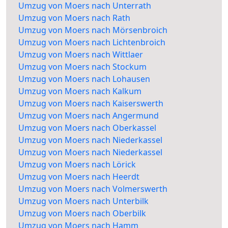
Umzug von Moers nach Unterrath
Umzug von Moers nach Rath
Umzug von Moers nach Mörsenbroich
Umzug von Moers nach Lichtenbroich
Umzug von Moers nach Wittlaer
Umzug von Moers nach Stockum
Umzug von Moers nach Lohausen
Umzug von Moers nach Kalkum
Umzug von Moers nach Kaiserswerth
Umzug von Moers nach Angermund
Umzug von Moers nach Oberkassel
Umzug von Moers nach Niederkassel
Umzug von Moers nach Niederkassel
Umzug von Moers nach Lörick
Umzug von Moers nach Heerdt
Umzug von Moers nach Volmerswerth
Umzug von Moers nach Unterbilk
Umzug von Moers nach Oberbilk
Umzug von Moers nach Hamm