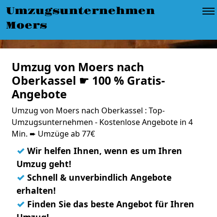
Umzugsunternehmen
Moers
Umzug von Moers nach
Oberkassel ☛ 100 % Gratis-
Angebote
Umzug von Moers nach Oberkassel : Top-
Umzugsunternehmen - Kostenlose Angebote in 4
Min. ➨ Umzüge ab 77€
✓
Wir helfen Ihnen, wenn es um Ihren
Umzug geht!
✓
Schnell & unverbindlich Angebote
erhalten!
✓
Finden Sie das beste Angebot für Ihren