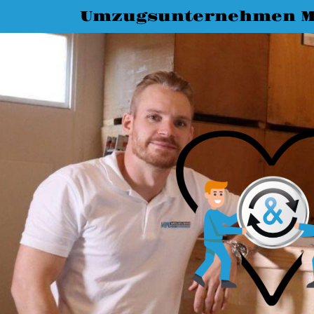
Umzugsunternehmen M