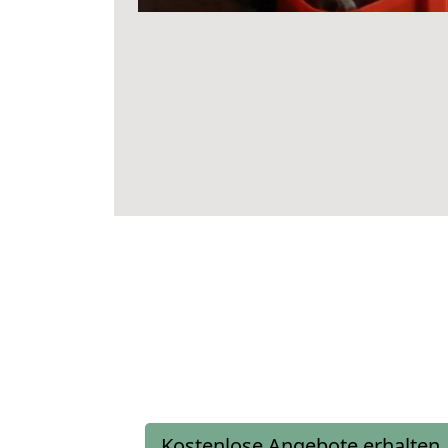
Kostenlose Angebote erhalten