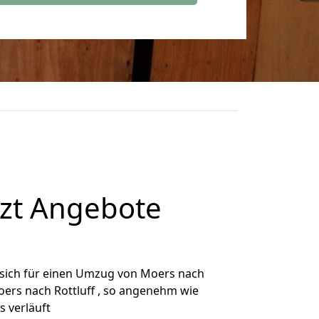
tzt Angebote
sich für einen Umzug von Moers nach
Moers nach Rottluff , so angenehm wie
s verläuft