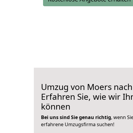
Umzug von Moers nach R
Erfahren Sie, wie wir I
können
Bei uns sind Sie genau richtig
, wenn Si
erfahrene Umzugsfirma suchen!