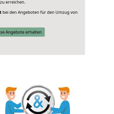
zu erreichen.
t
bei den Angeboten für den Umzug von
se Angebote erhalten