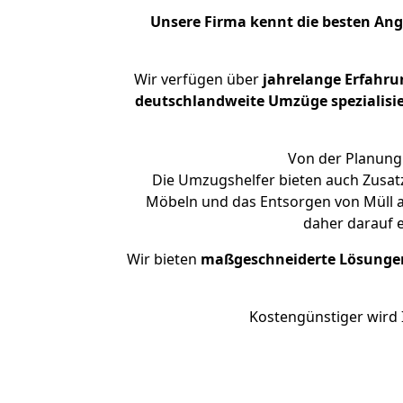
Unsere Firma kennt die besten An
Wir verfügen über
jahrelange Erfahru
deutschlandweite Umzüge spezialisie
Von der Planung 
Die Umzugshelfer bieten auch Zusat
Möbeln und das Entsorgen von Müll an
daher darauf 
Wir bieten
maßgeschneiderte Lösunge
Kostengünstiger wird 