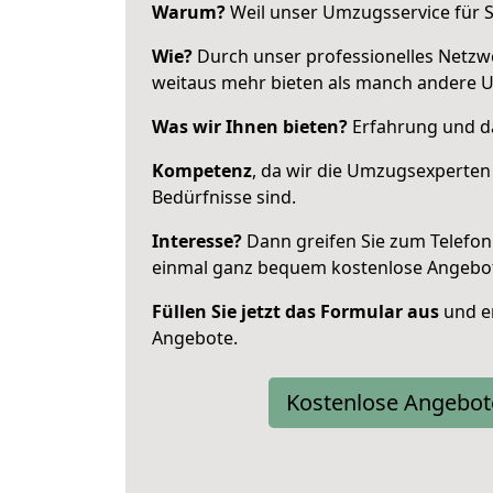
Warum?
Weil unser Umzugsservice für Si
Wie?
Durch unser professionelles Netzw
weitaus mehr bieten als manch andere 
Was wir Ihnen bieten?
Erfahrung und da
Kompetenz
, da wir die Umzugsexperten
Bedürfnisse sind.
Interesse?
Dann greifen Sie zum Telefon 
einmal ganz bequem kostenlose Angebo
Füllen Sie jetzt das Formular aus
und er
Angebote.
Kostenlose Angebot