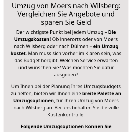
Umzug von Moers nach Wilsberg:
Vergleichen Sie Angebote und
sparen Sie Geld
Der wichtigste Punkt bei jedem Umzug –
Die
Umzugskosten!
Ob innerorts oder von Moers
nach Wilsberg oder nach Dülmen –
ein Umzug
kostet
.
Man muss sich vorher im Klaren sein, was
das Budget hergibt. Welchen Service erwarten
und wünschen Sie? Was möchten Sie dafür
ausgeben?
Um Ihnen bei der Planung Ihres Umzugsbudgets
zu helfen, bieten wir Ihnen eine
breite Palette an
Umzugsoptionen
, für Ihren Umzug von Moers
nach Wilsberg an. Bei uns behalten Sie die volle
Kostenkontrolle.
Folgende Umzugsoptionen können Sie