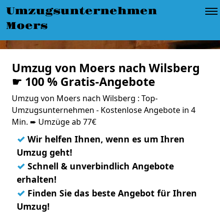
Umzugsunternehmen
Moers
Umzug von Moers nach Wilsberg
☛ 100 % Gratis-Angebote
Umzug von Moers nach Wilsberg : Top-
Umzugsunternehmen - Kostenlose Angebote in 4
Min. ➨ Umzüge ab 77€
✓
Wir helfen Ihnen, wenn es um Ihren
Umzug geht!
✓
Schnell & unverbindlich Angebote
erhalten!
✓
Finden Sie das beste Angebot für Ihren
Umzug!