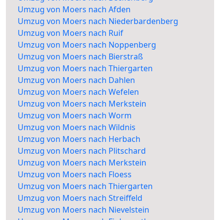
Umzug von Moers nach Afden
Umzug von Moers nach Niederbardenberg
Umzug von Moers nach Ruif
Umzug von Moers nach Noppenberg
Umzug von Moers nach Bierstraß
Umzug von Moers nach Thiergarten
Umzug von Moers nach Dahlen
Umzug von Moers nach Wefelen
Umzug von Moers nach Merkstein
Umzug von Moers nach Worm
Umzug von Moers nach Wildnis
Umzug von Moers nach Herbach
Umzug von Moers nach Plitschard
Umzug von Moers nach Merkstein
Umzug von Moers nach Floess
Umzug von Moers nach Thiergarten
Umzug von Moers nach Streiffeld
Umzug von Moers nach Nievelstein