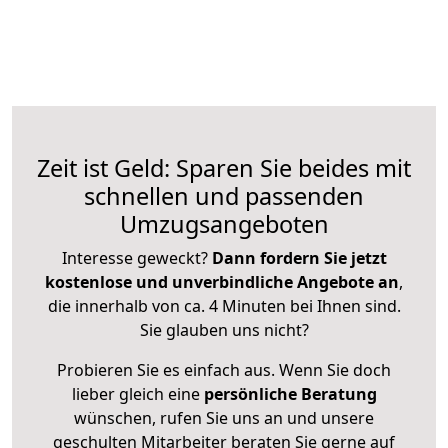
Zeit ist Geld: Sparen Sie beides mit
schnellen und passenden
Umzugsangeboten
Interesse geweckt?
Dann fordern Sie jetzt
kostenlose und unverbindliche Angebote an
,
die innerhalb von ca. 4 Minuten bei Ihnen sind.
Sie glauben uns nicht?
Probieren Sie es einfach aus. Wenn Sie doch
lieber gleich eine
persönliche Beratung
wünschen, rufen Sie uns an und unsere
geschulten Mitarbeiter beraten Sie gerne auf