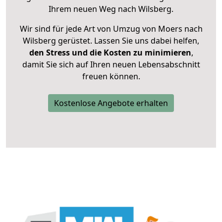
Ihrem neuen Weg nach Wilsberg.
Wir sind für jede Art von Umzug von Moers nach
Wilsberg gerüstet. Lassen Sie uns dabei helfen,
den Stress und die Kosten zu minimieren
,
damit Sie sich auf Ihren neuen Lebensabschnitt
freuen können.
Kostenlose Angebote erhalten