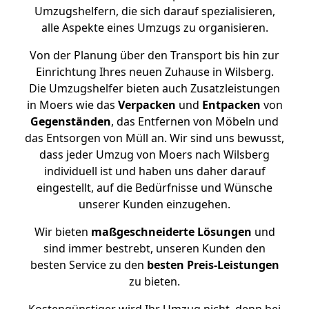
Umzugshelfern, die sich darauf spezialisieren,
alle Aspekte eines Umzugs zu organisieren.
Von der Planung über den Transport bis hin zur
Einrichtung Ihres neuen Zuhause in Wilsberg.
Die Umzugshelfer bieten auch Zusatzleistungen
in Moers wie das
Verpacken
und
Entpacken
von
Gegenständen
, das Entfernen von Möbeln und
das Entsorgen von Müll an. Wir sind uns bewusst,
dass jeder Umzug von Moers nach Wilsberg
individuell ist und haben uns daher darauf
eingestellt, auf die Bedürfnisse und Wünsche
unserer Kunden einzugehen.
Wir bieten
maßgeschneiderte Lösungen
und
sind immer bestrebt, unseren Kunden den
besten Service zu den
besten Preis-Leistungen
zu bieten.