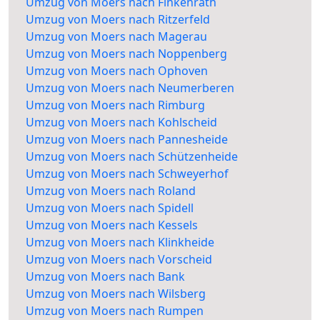
Umzug von Moers nach Finkenrath
Umzug von Moers nach Ritzerfeld
Umzug von Moers nach Magerau
Umzug von Moers nach Noppenberg
Umzug von Moers nach Ophoven
Umzug von Moers nach Neumerberen
Umzug von Moers nach Rimburg
Umzug von Moers nach Kohlscheid
Umzug von Moers nach Pannesheide
Umzug von Moers nach Schützenheide
Umzug von Moers nach Schweyerhof
Umzug von Moers nach Roland
Umzug von Moers nach Spidell
Umzug von Moers nach Kessels
Umzug von Moers nach Klinkheide
Umzug von Moers nach Vorscheid
Umzug von Moers nach Bank
Umzug von Moers nach Wilsberg
Umzug von Moers nach Rumpen