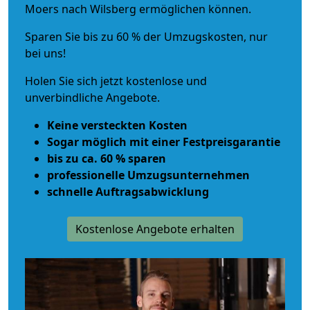
Moers nach Wilsberg ermöglichen können.
Sparen Sie bis zu 60 % der Umzugskosten, nur
bei uns!
Holen Sie sich jetzt kostenlose und
unverbindliche Angebote.
Keine versteckten Kosten
Sogar möglich mit einer Festpreisgarantie
bis zu ca. 60 % sparen
professionelle Umzugsunternehmen
schnelle Auftragsabwicklung
Kostenlose Angebote erhalten