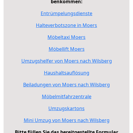
benkommen:
Entrümpelungsdienste
Halteverbotszone in Moers
Möbeltaxi Moers
Möbellift Moers
Umzugshelfer von Moers nach Wilsberg
Haushaltsauflösung
Beiladungen von Moers nach Wilsberg
Möbelmitfahrzentrale
Umzugskartons
Mini Umzug von Moers nach Wilsberg
Bitte füllen Sie das bereitgestellte Formular