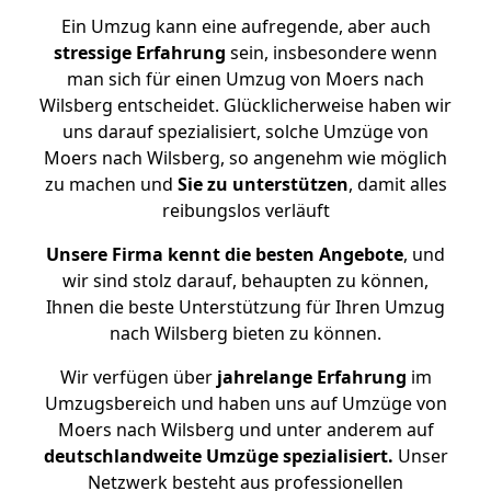
Ein Umzug kann eine aufregende, aber auch
stressige
Erfahrung
sein, insbesondere wenn
man sich für einen Umzug von Moers nach
Wilsberg entscheidet. Glücklicherweise haben wir
uns darauf spezialisiert, solche Umzüge von
Moers nach Wilsberg, so angenehm wie möglich
zu machen und
Sie zu unterstützen
, damit alles
reibungslos verläuft
Unsere Firma kennt die besten Angebote
, und
wir sind stolz darauf, behaupten zu können,
Ihnen die beste Unterstützung für Ihren Umzug
nach Wilsberg bieten zu können.
Wir verfügen über
jahrelange Erfahrung
im
Umzugsbereich und haben uns auf Umzüge von
Moers nach Wilsberg und unter anderem auf
deutschlandweite Umzüge spezialisiert.
Unser
Netzwerk besteht aus professionellen