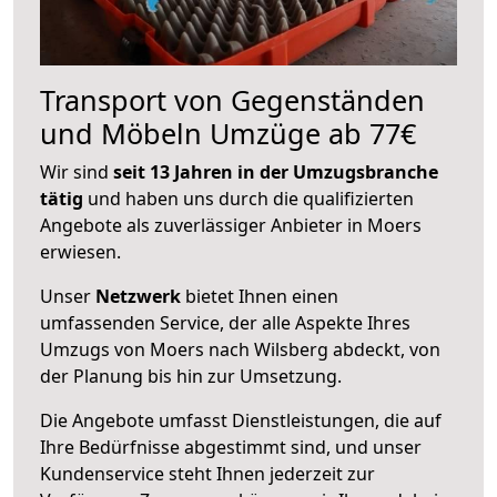
Transport von Gegenständen
und Möbeln Umzüge ab 77€
Wir sind
seit 13 Jahren in der Umzugsbranche
tätig
und haben uns durch die qualifizierten
Angebote als zuverlässiger Anbieter in Moers
erwiesen.
Unser
Netzwerk
bietet Ihnen einen
umfassenden Service, der alle Aspekte Ihres
Umzugs von Moers nach Wilsberg abdeckt, von
der Planung bis hin zur Umsetzung.
Die Angebote umfasst Dienstleistungen, die auf
Ihre Bedürfnisse abgestimmt sind, und unser
Kundenservice steht Ihnen jederzeit zur