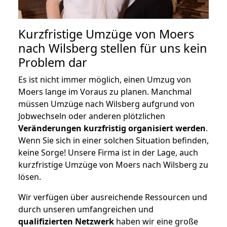
Kurzfristige Umzüge von Moers
nach Wilsberg stellen für uns kein
Problem dar
Es ist nicht immer möglich, einen Umzug von
Moers lange im Voraus zu planen. Manchmal
müssen Umzüge nach Wilsberg aufgrund von
Jobwechseln oder anderen plötzlichen
Veränderungen kurzfristig organisiert werden
.
Wenn Sie sich in einer solchen Situation befinden,
keine Sorge! Unsere Firma ist in der Lage, auch
kurzfristige Umzüge von Moers nach Wilsberg zu
lösen.
Wir verfügen über ausreichende Ressourcen und
durch unseren umfangreichen und
qualifizierten Netzwerk
haben wir eine große