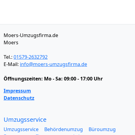
Moers-Umzugsfirma.de
Moers
Tel.:
01579-2632792
E-Mail:
info@moers-umzugsfirma.de
Öffnungszeiten:
Mo - Sa: 09:00 - 17:00 Uhr
Impressum
Datenschutz
Umzugsservice
Umzugsservice
Behördenumzug
Büroumzug