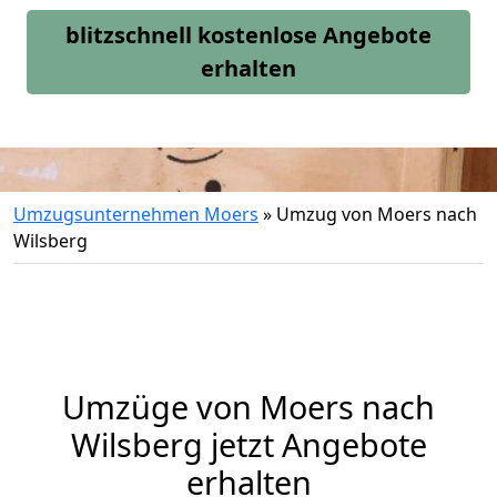
blitzschnell kostenlose Angebote
erhalten
Umzugsunternehmen Moers
»
Umzug von Moers nach
Wilsberg
Umzüge von Moers nach
Wilsberg jetzt Angebote
erhalten