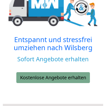
Entspannt und stressfrei
umziehen nach
Wilsberg
Sofort Angebote erhalten
Kostenlose Angebote erhalten