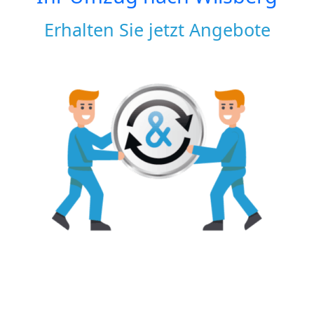
Erhalten Sie jetzt Angebote