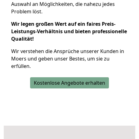
Auswahl an Möglichkeiten, die nahezu jedes
Problem löst.
Wir legen großen Wert auf ein faires Preis-
Leistungs-Verhältnis und bieten professionelle
Qualität!
Wir verstehen die Ansprüche unserer Kunden in
Moers und geben unser Bestes, um sie zu
erfüllen.
Kostenlose Angebote erhalten