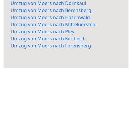
Umzug von Moers nach Dornkaul
Umzug von Moers nach Berensberg
Umzug von Moers nach Hasenwald
Umzug von Moers nach Mitteluersfeld
Umzug von Moers nach Pley
Umzug von Moers nach Kircheich
Umzug von Moers nach Forensberg