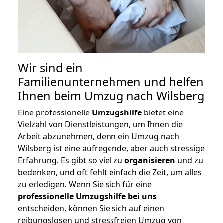
Wir sind ein
Familienunternehmen und helfen
Ihnen beim Umzug nach Wilsberg
Eine professionelle
Umzugshilfe
bietet eine
Vielzahl von Dienstleistungen, um Ihnen die
Arbeit abzunehmen, denn ein Umzug nach
Wilsberg ist eine aufregende, aber auch stressige
Erfahrung. Es gibt so viel zu
organisieren
und zu
bedenken, und oft fehlt einfach die Zeit, um alles
zu erledigen. Wenn Sie sich für eine
professionelle Umzugshilfe bei uns
entscheiden, können Sie sich auf einen
reibungslosen und stressfreien Umzug von