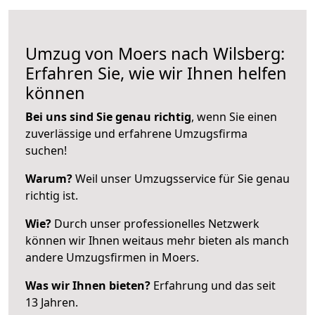
Umzug von Moers nach Wilsberg:
Erfahren Sie, wie wir Ihnen helfen
können
Bei uns sind Sie genau richtig
, wenn Sie einen
zuverlässige und erfahrene Umzugsfirma
suchen!
Warum?
Weil unser Umzugsservice für Sie genau
richtig ist.
Wie?
Durch unser professionelles Netzwerk
können wir Ihnen weitaus mehr bieten als manch
andere Umzugsfirmen in Moers.
Was wir Ihnen bieten?
Erfahrung und das seit
13 Jahren.