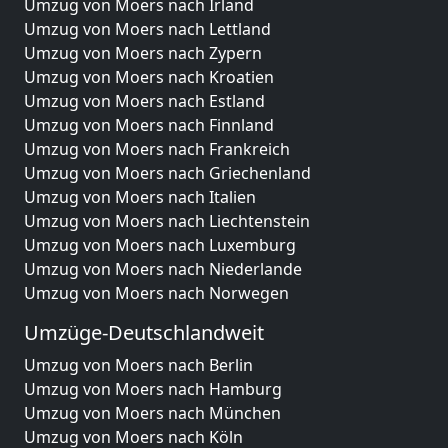
Umzug von Moers nach Irland
Umzug von Moers nach Lettland
Umzug von Moers nach Zypern
Umzug von Moers nach Kroatien
Umzug von Moers nach Estland
Umzug von Moers nach Finnland
Umzug von Moers nach Frankreich
Umzug von Moers nach Griechenland
Umzug von Moers nach Italien
Umzug von Moers nach Liechtenstein
Umzug von Moers nach Luxemburg
Umzug von Moers nach Niederlande
Umzug von Moers nach Norwegen
Umzüge-Deutschlandweit
Umzug von Moers nach Berlin
Umzug von Moers nach Hamburg
Umzug von Moers nach München
Umzug von Moers nach Köln