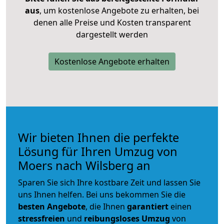
aus
, um kostenlose Angebote zu erhalten, bei
denen alle Preise und Kosten transparent
dargestellt werden
Kostenlose Angebote erhalten
Wir bieten Ihnen die perfekte
Lösung für Ihren Umzug von
Moers nach Wilsberg an
Sparen Sie sich Ihre kostbare Zeit und lassen Sie
uns Ihnen helfen. Bei uns bekommen Sie die
besten Angebote
, die Ihnen
garantiert
einen
stressfreien
und
reibungsloses
Umzug
von