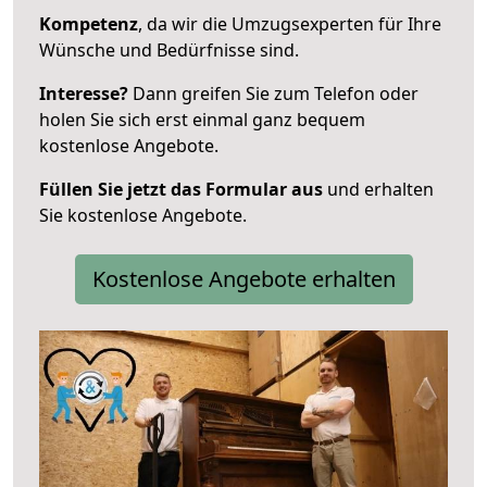
Kompetenz
, da wir die Umzugsexperten für Ihre
Wünsche und Bedürfnisse sind.
Interesse?
Dann greifen Sie zum Telefon oder
holen Sie sich erst einmal ganz bequem
kostenlose Angebote.
Füllen Sie jetzt das Formular aus
und erhalten
Sie kostenlose Angebote.
Kostenlose Angebote erhalten