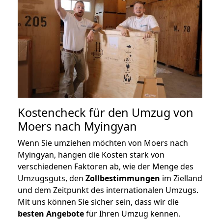
Kostencheck für den Umzug von
Moers nach Myingyan
Wenn Sie umziehen möchten von Moers nach
Myingyan, hängen die Kosten stark von
verschiedenen Faktoren ab, wie der Menge des
Umzugsguts, den
Zollbestimmungen
im Zielland
und dem Zeitpunkt des internationalen Umzugs.
Mit uns können Sie sicher sein, dass wir die
besten Angebote
für Ihren Umzug kennen.