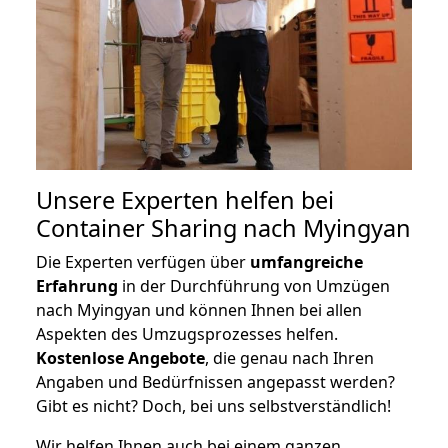
Unsere Experten helfen bei
Container Sharing nach Myingyan
Die Experten verfügen über
umfangreiche
Erfahrung
in der Durchführung von Umzügen
nach Myingyan und können Ihnen bei allen
Aspekten des Umzugsprozesses helfen.
K
ostenlose Angebote
, die genau nach Ihren
Angaben und Bedürfnissen angepasst werden?
Gibt es nicht? Doch, bei uns selbstverständlich!
Wir helfen Ihnen auch bei einem ganzen