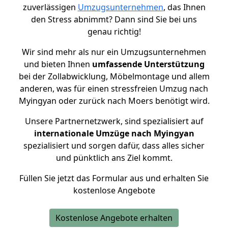
zuverlässigen
Umzugsunternehmen
, das Ihnen
den Stress abnimmt? Dann sind Sie bei uns
genau richtig!
Wir sind mehr als nur ein Umzugsunternehmen
und bieten Ihnen
umfassende Unterstützung
bei der Zollabwicklung, Möbelmontage und allem
anderen, was für einen stressfreien Umzug nach
Myingyan oder zurück nach Moers benötigt wird.
Unsere Partnernetzwerk, sind spezialisiert auf
internationale Umzüge nach Myingyan
spezialisiert und sorgen dafür, dass alles sicher
und pünktlich ans Ziel kommt.
Füllen Sie jetzt das Formular aus und erhalten Sie
kostenlose Angebote
Kostenlose Angebote erhalten