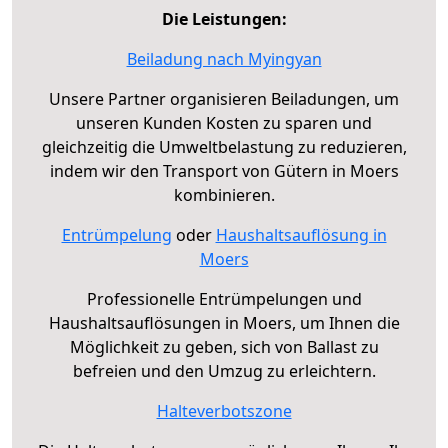
Die Leistungen:
Beiladung nach Myingyan
Unsere Partner organisieren Beiladungen, um
unseren Kunden Kosten zu sparen und
gleichzeitig die Umweltbelastung zu reduzieren,
indem wir den Transport von Gütern in Moers
kombinieren.
Entrümpelung
oder
Haushaltsauflösung in
Moers
Professionelle Entrümpelungen und
Haushaltsauflösungen in Moers, um Ihnen die
Möglichkeit zu geben, sich von Ballast zu
befreien und den Umzug zu erleichtern.
Halteverbotszone