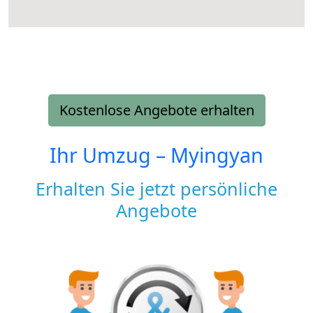
Kostenlose Angebote erhalten
Ihr Umzug –
Myingyan
Erhalten Sie jetzt persönliche
Angebote