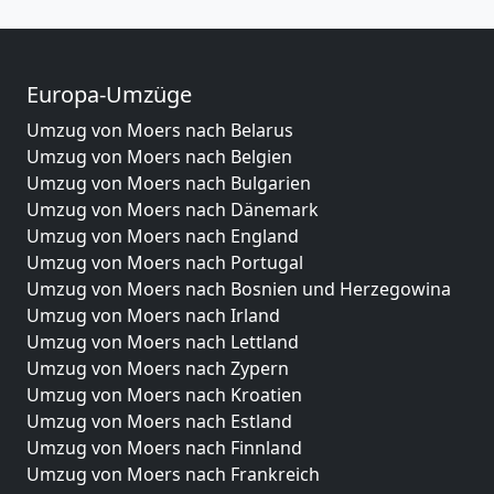
Europa-Umzüge
Umzug von Moers nach Belarus
Umzug von Moers nach Belgien
Umzug von Moers nach Bulgarien
Umzug von Moers nach Dänemark
Umzug von Moers nach England
Umzug von Moers nach Portugal
Umzug von Moers nach Bosnien und Herzegowina
Umzug von Moers nach Irland
Umzug von Moers nach Lettland
Umzug von Moers nach Zypern
Umzug von Moers nach Kroatien
Umzug von Moers nach Estland
Umzug von Moers nach Finnland
Umzug von Moers nach Frankreich