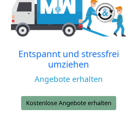
Entspannt und stressfrei
umziehen
Angebote erhalten
Kostenlose Angebote erhalten