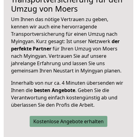
Umzug von Moers
Um Ihnen das nötige Vertrauen zu geben,
kennen wir auch eine hervorragende
Transportversicherung für einen Umzug nach
Myingyan. Kurz gesagt: Ist unser Netzwerk
der
perfekte Partner
für Ihren Umzug von Moers
nach Myingyan. Vertrauen Sie auf unsere
jahrelange Erfahrung und lassen Sie uns
gemeinsam Ihren Neustart in Myingyan planen.
Innerhalb von
nur ca. 4 Minuten übersenden wir
Ihnen die
besten Angebote
. Geben Sie die
Verantwortung einfach kostengünstig ab und
überlassen Sie den Profis die Arbeit.
Kostenlose Angebote erhalten