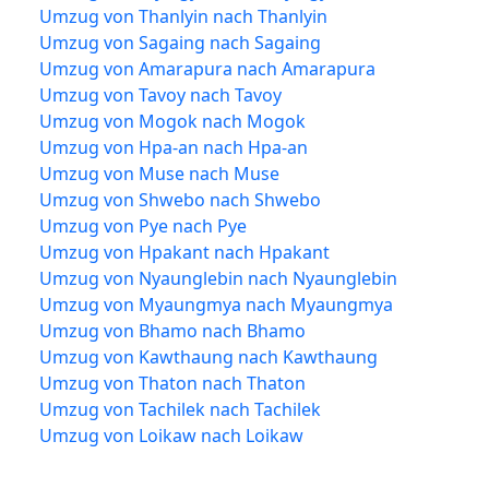
Umzug von Thanlyin nach Thanlyin
Umzug von Sagaing nach Sagaing
Umzug von Amarapura nach Amarapura
Umzug von Tavoy nach Tavoy
Umzug von Mogok nach Mogok
Umzug von Hpa-an nach Hpa-an
Umzug von Muse nach Muse
Umzug von Shwebo nach Shwebo
Umzug von Pye nach Pye
Umzug von Hpakant nach Hpakant
Umzug von Nyaunglebin nach Nyaunglebin
Umzug von Myaungmya nach Myaungmya
Umzug von Bhamo nach Bhamo
Umzug von Kawthaung nach Kawthaung
Umzug von Thaton nach Thaton
Umzug von Tachilek nach Tachilek
Umzug von Loikaw nach Loikaw