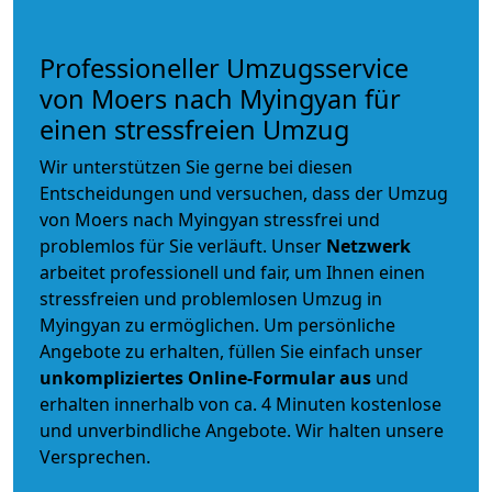
Professioneller Umzugsservice
von Moers nach Myingyan für
einen stressfreien Umzug
Wir unterstützen Sie gerne bei diesen
Entscheidungen und versuchen, dass der Umzug
von Moers nach Myingyan stressfrei und
problemlos für Sie verläuft. Unser
Netzwerk
arbeitet
professionell und fair
, um Ihnen einen
stressfreien und problemlosen Umzug
in
Myingyan zu ermöglichen. Um persönliche
Angebote zu erhalten, füllen Sie einfach unser
unkompliziertes Online-Formular aus
und
erhalten innerhalb von ca. 4 Minuten kostenlose
und unverbindliche Angebote. Wir halten unsere
Versprechen.