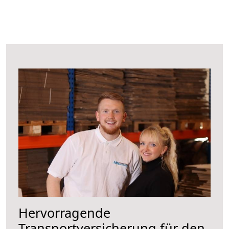
Hervorragende
Transportversicherung für den