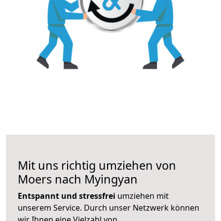
Mit uns richtig umziehen von
Moers nach Myingyan
Entspannt und stressfrei
umziehen mit
unserem Service. Durch unser Netzwerk können
wir Ihnen eine Vielzahl von