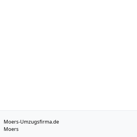
Moers-Umzugsfirma.de
Moers