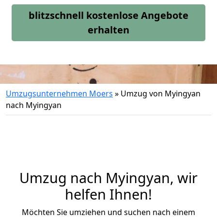
blitzschnell kostenlose Angebote
erhalten
Umzugsunternehmen Moers
»
Umzug von Myingyan
nach Myingyan
Umzug nach Myingyan, wir
helfen Ihnen!
Möchten Sie umziehen und suchen nach einem