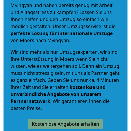
Myingyan und haben bereits genug mit Arbeit
und Alltagsstress zu kämpfen? Lassen Sie uns
Ihnen helfen und den Umzug so einfach wie
möglich gestalten. Unser Umzugsservice ist die
perfekte Lösung für internationale Umzüge
von Moers nach Myingyan.
Wir sind mehr als nur Umzugsexperten, wir sind
Ihre Unterstützung in Moers wenn Sie nicht
wissen, wie es weitergehen soll. Denn ein Umzug
muss nicht stressig sein, mit uns als Partner geht
es ganz einfach. Geben Sie uns nur ca. 4 Minuten
Ihrer Zeit und Sie erhalten
kostenlose und
unverbindliche
Angebote von unserem
Partnernetzwerk
. Wir garantieren Ihnen die
besten Preise.
Kostenlose Angebote erhalten