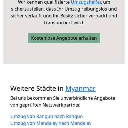
Wir kennen qualifizierte
Umzugshelfer
, um
sicherzustellen, dass Ihr Umzug reibungslos und
sicher verläuft und Ihr Besitz sicher verpackt und
transportiert wird.
Kostenlose Angebote erhalten
Weitere Städte in
Myanmar
Bei uns bekommen Sie unverbindliche Angebote
von geprüften Netzwerkpartner.
Umzug von Rangun nach Rangun
Umzug von Mandalay nach Mandalay