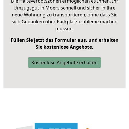
Die Halteverbotszonen ermöglichen es Ihnen, Ihr
Umzugsgut in Moers schnell und sicher in Ihre
neue Wohnung zu transportieren, ohne dass Sie
sich Gedanken über Parkplatzprobleme machen
müssen.
Füllen Sie jetzt das Formular aus, und erhalten
Sie kostenlose Angebote.
Kostenlose Angebote erhalten