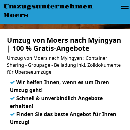
Umzugsunternehmen
Moers
Umzug von Moers nach Myingyan
| 100 % Gratis-Angebote
Umzug von Moers nach Myingyan : Container
Sharing - Groupage - Beiladung inkl. Zolldokumente
für Überseeumzüge.
✓
Wir helfen Ihnen, wenn es um Ihren
Umzug geht!
✓
Schnell & unverbindlich Angebote
erhalten!
✓
Finden Sie das beste Angebot für Ihren
Umzug!