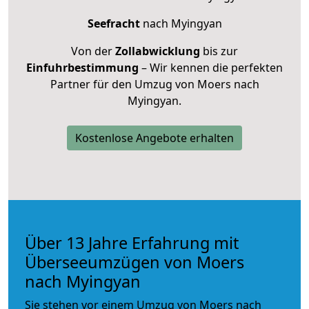
Seefracht
nach Myingyan
Von der
Zollabwicklung
bis zur
Einfuhrbestimmung
– Wir kennen die perfekten
Partner für den Umzug von Moers nach
Myingyan.
Kostenlose Angebote erhalten
Über 13 Jahre Erfahrung mit
Überseeumzügen von Moers
nach Myingyan
Sie stehen vor einem Umzug von Moers nach