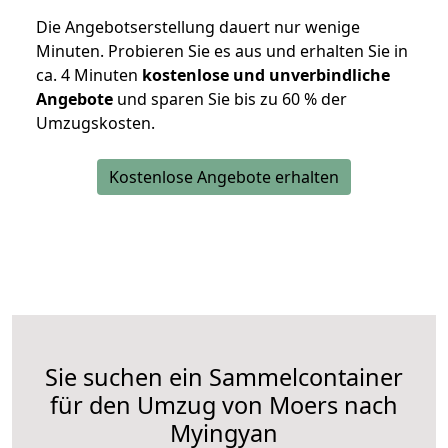
Die Angebotserstellung dauert nur wenige
Minuten. Probieren Sie es aus und erhalten Sie in
ca. 4 Minuten
kostenlose und unverbindliche
Angebote
und sparen Sie bis zu 60 % der
Umzugskosten.
Kostenlose Angebote erhalten
Sie suchen ein Sammelcontainer
für den Umzug von Moers nach
Myingyan