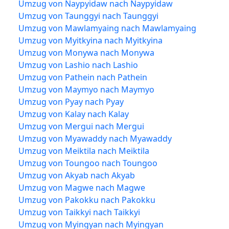
Umzug von Naypyidaw nach Naypyidaw
Umzug von Taunggyi nach Taunggyi
Umzug von Mawlamyaing nach Mawlamyaing
Umzug von Myitkyina nach Myitkyina
Umzug von Monywa nach Monywa
Umzug von Lashio nach Lashio
Umzug von Pathein nach Pathein
Umzug von Maymyo nach Maymyo
Umzug von Pyay nach Pyay
Umzug von Kalay nach Kalay
Umzug von Mergui nach Mergui
Umzug von Myawaddy nach Myawaddy
Umzug von Meiktila nach Meiktila
Umzug von Toungoo nach Toungoo
Umzug von Akyab nach Akyab
Umzug von Magwe nach Magwe
Umzug von Pakokku nach Pakokku
Umzug von Taikkyi nach Taikkyi
Umzug von Myingyan nach Myingyan