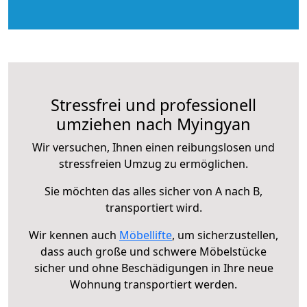
Stressfrei und professionell
umziehen nach Myingyan
Wir versuchen, Ihnen einen reibungslosen und
stressfreien Umzug zu ermöglichen.
Sie möchten das alles sicher von A nach B,
transportiert wird.
Wir kennen auch
Möbellifte
, um sicherzustellen,
dass auch große und schwere Möbelstücke
sicher und ohne Beschädigungen in Ihre neue
Wohnung transportiert werden.