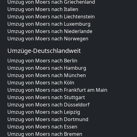
Umzug von Moers nach Griechenland
Umzug von Moers nach Italien
Umzug von Moers nach Liechtenstein
Umzug von Moers nach Luxemburg
Umzug von Moers nach Niederlande
Umzug von Moers nach Norwegen
Umzüge-Deutschlandweit
Umzug von Moers nach Berlin
Umzug von Moers nach Hamburg
Umzug von Moers nach München
Umzug von Moers nach Köln
Umzug von Moers nach Frankfurt am Main
Umzug von Moers nach Stuttgart
Umzug von Moers nach Düsseldorf
Umzug von Moers nach Leipzig
Umzug von Moers nach Dortmund
Umzug von Moers nach Essen
Umzug von Moers nach Bremen