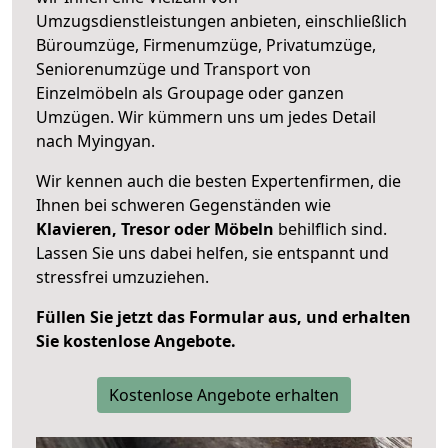
Umzugsdienstleistungen anbieten, einschließlich
Büroumzüge, Firmenumzüge, Privatumzüge,
Seniorenumzüge und Transport von
Einzelmöbeln als Groupage oder ganzen
Umzügen. Wir kümmern uns um jedes Detail
nach Myingyan.
Wir kennen auch die besten Expertenfirmen, die
Ihnen bei schweren Gegenständen wie
Klavieren, Tresor oder Möbeln
behilflich sind.
Lassen Sie uns dabei helfen, sie entspannt und
stressfrei umzuziehen.
Füllen Sie jetzt das Formular aus, und erhalten
Sie kostenlose Angebote.
Kostenlose Angebote erhalten