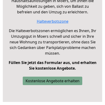
Haushaltsauflösungen in Moers, um Ihnen die
Möglichkeit zu geben, sich von Ballast zu
befreien und den Umzug zu erleichtern.
Halteverbotszone
Die Halteverbotszonen ermöglichen es Ihnen, Ihr
Umzugsgut in Moers schnell und sicher in Ihre
neue Wohnung zu transportieren, ohne dass Sie
sich Gedanken über Parkplatzprobleme machen
müssen.
Füllen Sie jetzt das Formular aus, und erhalten
Sie kostenlose Angebote.
Kostenlose Angebote erhalten