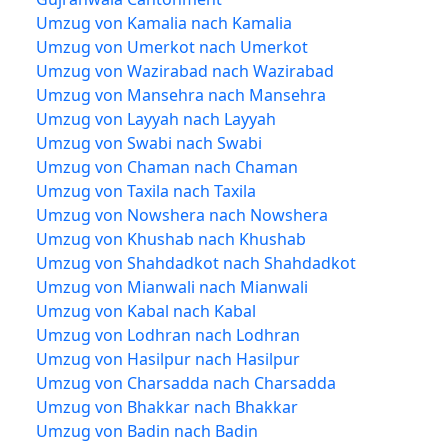
Umzug von Kamalia nach Kamalia
Umzug von Umerkot nach Umerkot
Umzug von Wazirabad nach Wazirabad
Umzug von Mansehra nach Mansehra
Umzug von Layyah nach Layyah
Umzug von Swabi nach Swabi
Umzug von Chaman nach Chaman
Umzug von Taxila nach Taxila
Umzug von Nowshera nach Nowshera
Umzug von Khushab nach Khushab
Umzug von Shahdadkot nach Shahdadkot
Umzug von Mianwali nach Mianwali
Umzug von Kabal nach Kabal
Umzug von Lodhran nach Lodhran
Umzug von Hasilpur nach Hasilpur
Umzug von Charsadda nach Charsadda
Umzug von Bhakkar nach Bhakkar
Umzug von Badin nach Badin