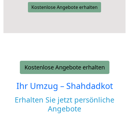
Kostenlose Angebote erhalten
Kostenlose Angebote erhalten
Ihr Umzug –
Shahdadkot
Erhalten Sie jetzt persönliche
Angebote