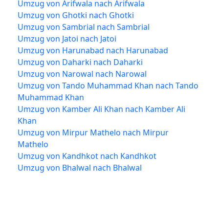
Umzug von Arifwala nach Arifwala
Umzug von Ghotki nach Ghotki
Umzug von Sambrial nach Sambrial
Umzug von Jatoi nach Jatoi
Umzug von Harunabad nach Harunabad
Umzug von Daharki nach Daharki
Umzug von Narowal nach Narowal
Umzug von Tando Muhammad Khan nach Tando
Muhammad Khan
Umzug von Kamber Ali Khan nach Kamber Ali
Khan
Umzug von Mirpur Mathelo nach Mirpur
Mathelo
Umzug von Kandhkot nach Kandhkot
Umzug von Bhalwal nach Bhalwal