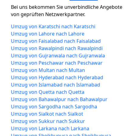
Bei uns bekommen Sie unverbindliche Angebote
von geprüften Netzwerkpartner.
Umzug von Karatschi nach Karatschi
Umzug von Lahore nach Lahore
Umzug von Faisalabad nach Faisalabad
Umzug von Rawalpindi nach Rawalpindi
Umzug von Gujranwala nach Gujranwala
Umzug von Peschawar nach Peschawar
Umzug von Multan nach Multan
Umzug von Hyderabad nach Hyderabad
Umzug von Islamabad nach Islamabad
Umzug von Quetta nach Quetta
Umzug von Bahawalpur nach Bahawalpur
Umzug von Sargodha nach Sargodha
Umzug von Sialkot nach Sialkot
Umzug von Sukkur nach Sukkur
Umzug von Larkana nach Larkana
Umzug von Sheikhupura nach Sheikhupura