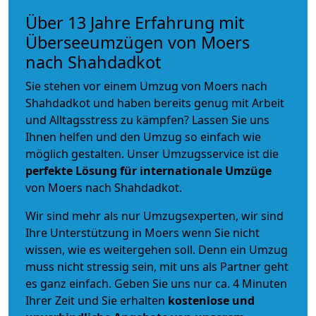
Über 13 Jahre Erfahrung mit
Überseeumzügen von Moers
nach Shahdadkot
Sie stehen vor einem Umzug von Moers nach
Shahdadkot und haben bereits genug mit Arbeit
und Alltagsstress zu kämpfen? Lassen Sie uns
Ihnen helfen und den Umzug so einfach wie
möglich gestalten. Unser Umzugsservice ist die
perfekte Lösung für internationale Umzüge
von Moers nach Shahdadkot.
Wir sind mehr als nur Umzugsexperten, wir sind
Ihre Unterstützung in Moers wenn Sie nicht
wissen, wie es weitergehen soll. Denn ein Umzug
muss nicht stressig sein, mit uns als Partner geht
es ganz einfach. Geben Sie uns nur ca. 4 Minuten
Ihrer Zeit und Sie erhalten
kostenlose und