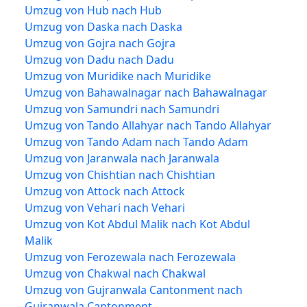
Umzug von Hub nach Hub
Umzug von Daska nach Daska
Umzug von Gojra nach Gojra
Umzug von Dadu nach Dadu
Umzug von Muridike nach Muridike
Umzug von Bahawalnagar nach Bahawalnagar
Umzug von Samundri nach Samundri
Umzug von Tando Allahyar nach Tando Allahyar
Umzug von Tando Adam nach Tando Adam
Umzug von Jaranwala nach Jaranwala
Umzug von Chishtian nach Chishtian
Umzug von Attock nach Attock
Umzug von Vehari nach Vehari
Umzug von Kot Abdul Malik nach Kot Abdul
Malik
Umzug von Ferozewala nach Ferozewala
Umzug von Chakwal nach Chakwal
Umzug von Gujranwala Cantonment nach
Gujranwala Cantonment