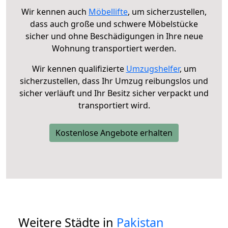
Wir kennen auch
Möbellifte
, um sicherzustellen,
dass auch große und schwere Möbelstücke
sicher und ohne Beschädigungen in Ihre neue
Wohnung transportiert werden.
Wir kennen qualifizierte
Umzugshelfer
, um
sicherzustellen, dass Ihr Umzug reibungslos und
sicher verläuft und Ihr Besitz sicher verpackt und
transportiert wird.
Kostenlose Angebote erhalten
Weitere Städte in
Pakistan