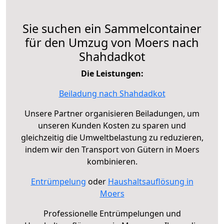
Sie suchen ein Sammelcontainer
für den Umzug von Moers nach
Shahdadkot
Die Leistungen:
Beiladung nach Shahdadkot
Unsere Partner organisieren Beiladungen, um
unseren Kunden Kosten zu sparen und
gleichzeitig die Umweltbelastung zu reduzieren,
indem wir den Transport von Gütern in Moers
kombinieren.
Entrümpelung
oder
Haushaltsauflösung in
Moers
Professionelle Entrümpelungen und