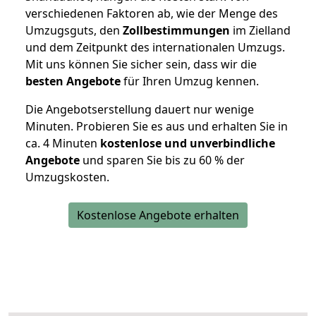
verschiedenen Faktoren ab, wie der Menge des
Umzugsguts, den
Zollbestimmungen
im Zielland
und dem Zeitpunkt des internationalen Umzugs.
Mit uns können Sie sicher sein, dass wir die
besten Angebote
für Ihren Umzug kennen.
Die Angebotserstellung dauert nur wenige
Minuten. Probieren Sie es aus und erhalten Sie in
ca. 4 Minuten
kostenlose und unverbindliche
Angebote
und sparen Sie bis zu 60 % der
Umzugskosten.
Kostenlose Angebote erhalten