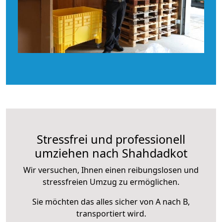
Stressfrei und professionell
umziehen nach Shahdadkot
Wir versuchen, Ihnen einen reibungslosen und
stressfreien Umzug zu ermöglichen.
Sie möchten das alles sicher von A nach B,
transportiert wird.