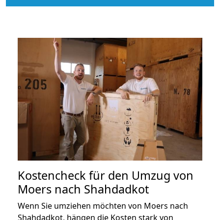
Kostencheck für den Umzug von
Moers nach Shahdadkot
Wenn Sie umziehen möchten von Moers nach
Shahdadkot, hängen die Kosten stark von