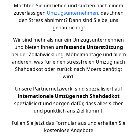
Möchten Sie umziehen und suchen nach einem
zuverlässigen
Umzugsunternehmen
, das Ihnen
den Stress abnimmt? Dann sind Sie bei uns
genau richtig!
Wir sind mehr als nur ein Umzugsunternehmen
und bieten Ihnen
umfassende Unterstützung
bei der Zollabwicklung, Möbelmontage und allem
anderen, was für einen stressfreien Umzug nach
Shahdadkot oder zurück nach Moers benötigt
wird.
Unsere Partnernetzwerk, sind spezialisiert auf
internationale Umzüge nach Shahdadkot
spezialisiert und sorgen dafür, dass alles sicher
und pünktlich ans Ziel kommt.
Füllen Sie jetzt das Formular aus und erhalten Sie
kostenlose Angebote