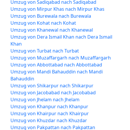
Umzug von Sadiqabad nach Sadiqabad
Umzug von Mirpur Khas nach Mirpur Khas
Umzug von Burewala nach Burewala
Umzug von Kohat nach Kohat
Umzug von Khanewal nach Khanewal
Umzug von Dera Ismail Khan nach Dera Ismail
Khan
Umzug von Turbat nach Turbat
Umzug von Muzaffargarh nach Muzaffargarh
Umzug von Abbottabad nach Abbottabad
Umzug von Mandi Bahauddin nach Mandi
Bahauddin
Umzug von Shikarpur nach Shikarpur
Umzug von Jacobabad nach Jacobabad
Umzug von Jhelam nach Jhelam
Umzug von Khanpur nach Khanpur
Umzug von Khairpur nach Khairpur
Umzug von Khuzdar nach Khuzdar
Umzug von Pakpattan nach Pakpattan