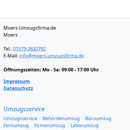
Moers-Umzugsfirma.de
Moers
Tel.:
01579-2632792
E-Mail:
info@moers-umzugsfirma.de
Öffnungszeiten:
Mo - Sa: 09:00 - 17:00 Uhr
Impressum
Datenschutz
Umzugsservice
Umzugsservice
Behördenumzug
Büroumzug
Fernumzug
Firmenumzug
Laborumzug