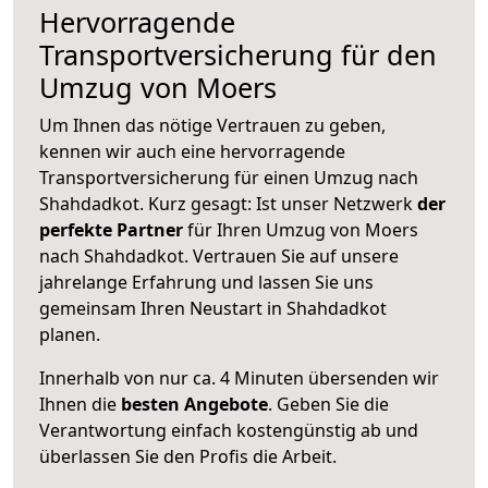
Hervorragende
Transportversicherung für den
Umzug von Moers
Um Ihnen das nötige Vertrauen zu geben,
kennen wir auch eine hervorragende
Transportversicherung für einen Umzug nach
Shahdadkot. Kurz gesagt: Ist unser Netzwerk
der
perfekte Partner
für Ihren Umzug von Moers
nach Shahdadkot. Vertrauen Sie auf unsere
jahrelange Erfahrung und lassen Sie uns
gemeinsam Ihren Neustart in Shahdadkot
planen.
Innerhalb von
nur ca. 4 Minuten übersenden wir
Ihnen die
besten Angebote
. Geben Sie die
Verantwortung einfach kostengünstig ab und
überlassen Sie den Profis die Arbeit.