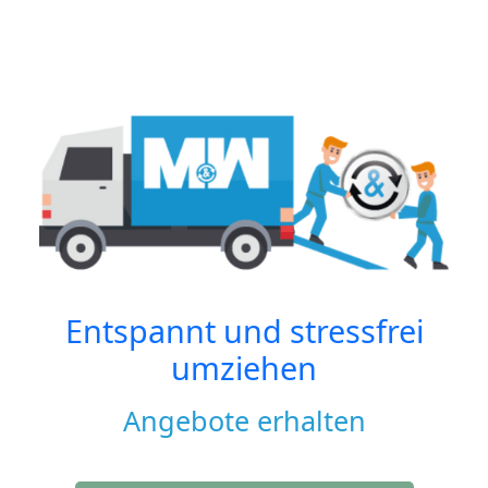
Entspannt und stressfrei
umziehen
Angebote erhalten