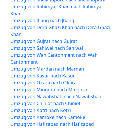
Umzug von Rahimyar Khan nach Rahimyar
Khan
Umzug von Jhang nach Jhang
Umzug von Dera Ghazi Khan nach Dera Ghazi
Khan
Umzug von Gujrat nach Gujrat
Umzug von Sahiwal nach Sahiwal
Umzug von Wah Cantonment nach Wah
Cantonment
Umzug von Mardan nach Mardan
Umzug von Kasur nach Kasur
Umzug von Okara nach Okara
Umzug von Mingora nach Mingora
Umzug von Nawabshah nach Nawabshah
Umzug von Chiniot nach Chiniot
Umzug von Kotri nach Kotri
Umzug von Kamoke nach Kamoke
Umzug von Hafizabad nach Hafizabad