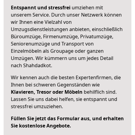
Entspannt und stressfrei
umziehen mit
unserem Service. Durch unser Netzwerk können
wir Ihnen eine Vielzahl von
Umzugsdienstleistungen anbieten, einschließlich
Büroumzüge, Firmenumzüge, Privatumzüge,
Seniorenumzüge und Transport von
Einzelmöbeln als Groupage oder ganzen
Umzügen. Wir kümmern uns um jedes Detail
nach Shahdadkot.
Wir kennen auch die besten Expertenfirmen, die
Ihnen bei schweren Gegenständen wie
Klavieren, Tresor oder Möbeln
behilflich sind.
Lassen Sie uns dabei helfen, sie entspannt und
stressfrei umzuziehen.
Füllen Sie jetzt das Formular aus, und erhalten
Sie kostenlose Angebote.