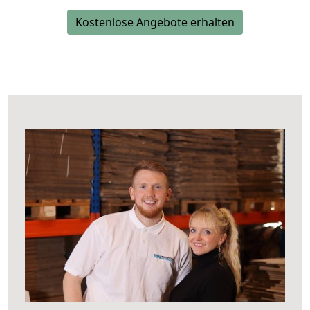
Kostenlose Angebote erhalten