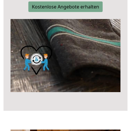
Kostenlose Angebote erhalten