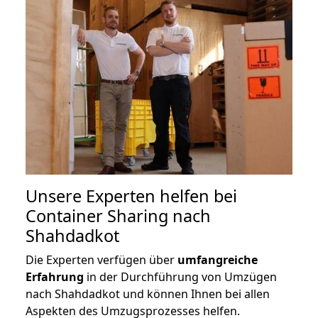
Unsere Experten helfen bei
Container Sharing nach
Shahdadkot
Die Experten verfügen über
umfangreiche
Erfahrung
in der Durchführung von Umzügen
nach Shahdadkot und können Ihnen bei allen
Aspekten des Umzugsprozesses helfen.