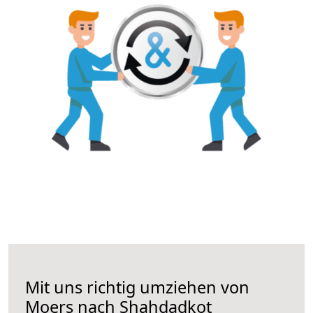
Mit uns richtig umziehen von
Moers nach Shahdadkot