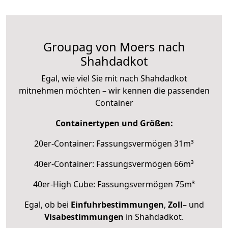
Groupag von Moers nach
Shahdadkot
Egal, wie viel Sie mit nach Shahdadkot
mitnehmen möchten – wir kennen die passenden
Container
Containertypen und Größen:
20er-Container: Fassungsvermögen 31m³
40er-Container: Fassungsvermögen 66m³
40er-High Cube: Fassungsvermögen 75m³
Egal, ob bei
Einfuhrbestimmungen
,
Zoll
– und
Visabestimmungen
in Shahdadkot.