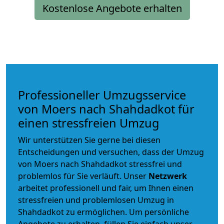
Kostenlose Angebote erhalten
Professioneller Umzugsservice
von Moers nach Shahdadkot für
einen stressfreien Umzug
Wir unterstützen Sie gerne bei diesen
Entscheidungen und versuchen, dass der Umzug
von Moers nach Shahdadkot stressfrei und
problemlos für Sie verläuft. Unser
Netzwerk
arbeitet
professionell und fair
, um Ihnen einen
stressfreien und problemlosen Umzug
in
Shahdadkot zu ermöglichen. Um persönliche